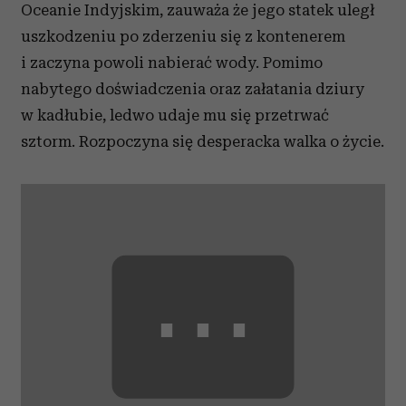
Oceanie Indyjskim, zauważa że jego statek uległ
uszkodzeniu po zderzeniu się z kontenerem
i zaczyna powoli nabierać wody. Pomimo
nabytego doświadczenia oraz załatania dziury
w kadłubie, ledwo udaje mu się przetrwać
sztorm. Rozpoczyna się desperacka walka o życie.
⋯