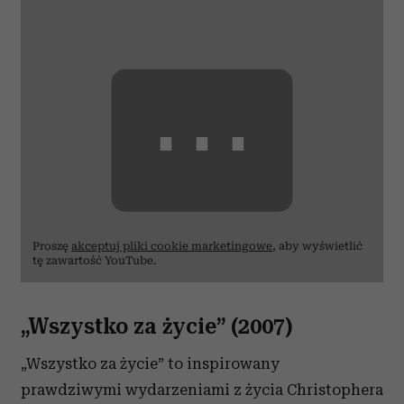
⋯
Proszę
akceptuj pliki cookie marketingowe
, aby wyświetlić
tę zawartość YouTube.
„Wszystko za życie” (2007)
„Wszystko za życie” to inspirowany
prawdziwymi wydarzeniami z życia Christophera