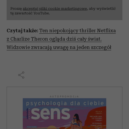
Proszę
akceptuj pliki cookie marketingowe
, aby wyświetlić
tę zawartość YouTube.
Czytaj także:
Ten niepokojący thriller Netflixa
z Charlize Theron ogląda dziś cały świat.
Widzowie zwracają uwagę na jeden szczegół
AUTOPROMOCJA