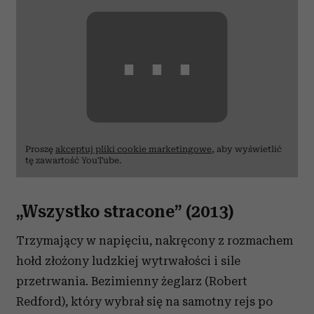
⋯
Proszę
akceptuj pliki cookie marketingowe
, aby wyświetlić
tę zawartość YouTube.
„Wszystko stracone” (2013)
Trzymający w napięciu, nakręcony z rozmachem
hołd złożony ludzkiej wytrwałości i sile
przetrwania. Bezimienny żeglarz (Robert
Redford), który wybrał się na samotny rejs po