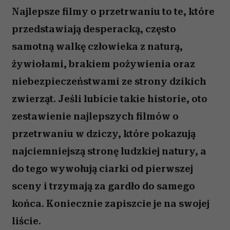
Najlepsze filmy o przetrwaniu to te, które
przedstawiają desperacką, często
samotną walkę człowieka z naturą,
żywiołami, brakiem pożywienia oraz
niebezpieczeństwami ze strony dzikich
zwierząt. Jeśli lubicie takie historie, oto
zestawienie najlepszych filmów o
przetrwaniu w dziczy, które pokazują
najciemniejszą stronę ludzkiej natury, a
do tego wywołują ciarki od pierwszej
sceny i trzymają za gardło do samego
końca. Koniecznie zapiszcie je na swojej
liście.