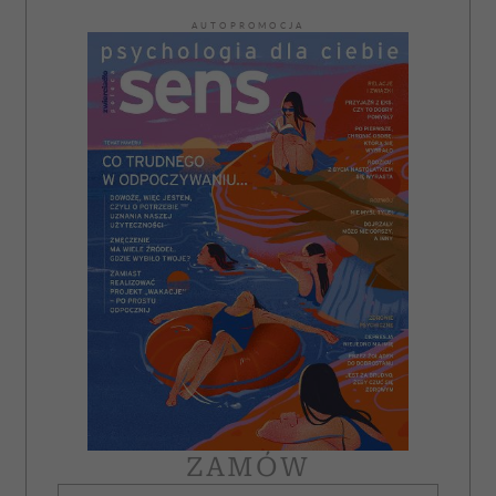
AUTOPROMOCJA
ZAMÓW