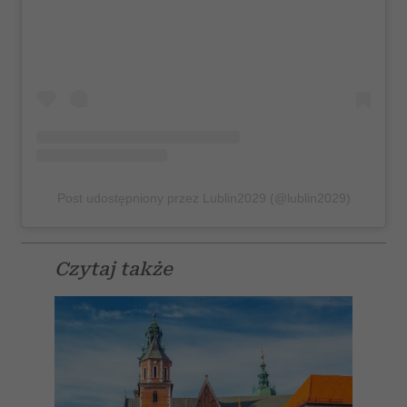
Post udostępniony przez Lublin2029 (@lublin2029)
Czytaj także