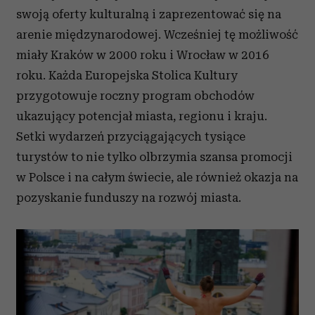
swoją oferty kulturalną i zaprezentować się na
arenie międzynarodowej. Wcześniej tę możliwość
miały Kraków w 2000 roku i Wrocław w 2016
roku. Każda Europejska Stolica Kultury
przygotowuje roczny program obchodów
ukazujący potencjał miasta, regionu i kraju.
Setki wydarzeń przyciągających tysiące
turystów to nie tylko olbrzymia szansa promocji
w Polsce i na całym świecie, ale również okazja na
pozyskanie funduszy na rozwój miasta.