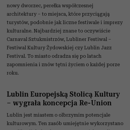
nowy dworzec, perełka współczesnej
architektury – to miejsca, które przyciągają
turystów, podobnie jak liczne festiwale i imprezy
kulturalne. Najbardziej znane to oczywiście
Carnaval Sztukmistrzów, Lubliner Festiwal –
Festiwal Kultury Żydowskiej czy Lublin Jazz
Festival. To miasto odradza się po latach
zapomnienia i znów tętni życiem o każdej porze
roku.
Lublin Europejską Stolicą Kultury
– wygrała koncepcja Re-Union
Lublin jest miastem o olbrzymim potencjale
kulturowym. Ten zasób umiejętnie wykorzystano