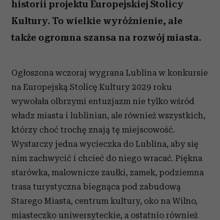
historii projektu Europejskiej Stolicy
Kultury. To wielkie wyróżnienie, ale
także ogromna szansa na rozwój miasta.
Ogłoszona wczoraj wygrana Lublina w konkursie
na Europejską Stolicę Kultury 2029 roku
wywołała olbrzymi entuzjazm nie tylko wśród
władz miasta i lublinian, ale również wszystkich,
którzy choć trochę znają tę miejscowość.
Wystarczy jedna wycieczka do Lublina, aby się
nim zachwycić i chcieć do niego wracać. Piękna
starówka, malownicze zaułki, zamek, podziemna
trasa turystyczna biegnąca pod zabudową
Starego Miasta, centrum kultury, oko na Wilno,
miasteczko uniwersyteckie, a ostatnio również