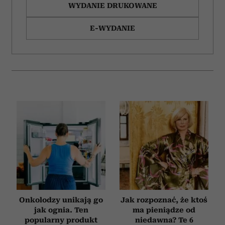
WYDANIE DRUKOWANE
E-WYDANIE
Onkolodzy unikają go
Jak rozpoznać, że ktoś
jak ognia. Ten
ma pieniądze od
popularny produkt
niedawna? Te 6