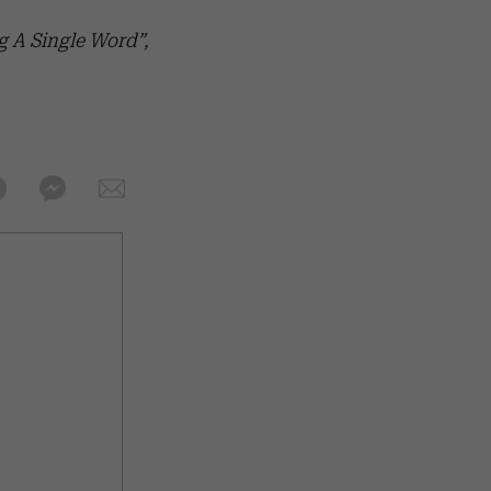
 A Single Word”,