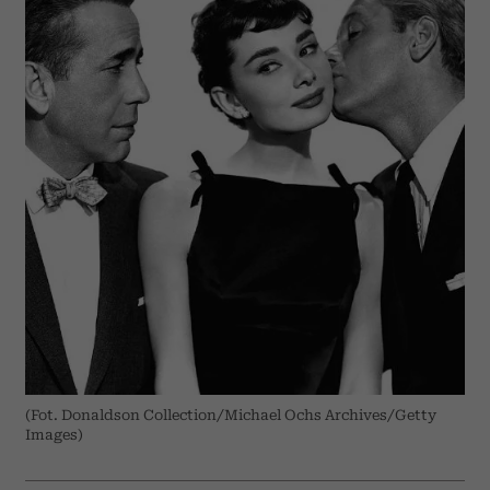
(Fot. Donaldson Collection/Michael Ochs Archives/Getty
Images)