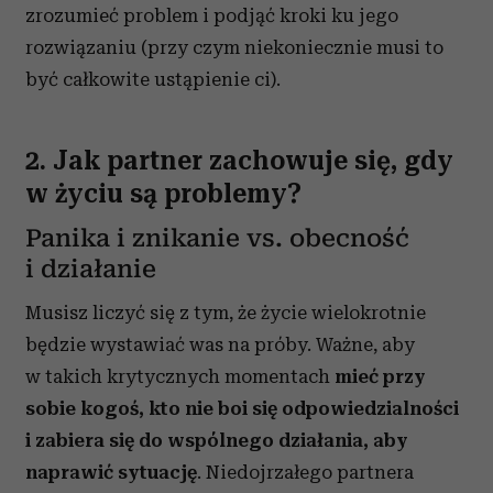
zrozumieć problem i podjąć kroki ku jego
rozwiązaniu (przy czym niekoniecznie musi to
być całkowite ustąpienie ci).
2. Jak partner zachowuje się, gdy
w życiu są problemy?
Panika i znikanie vs. obecność
i działanie
Musisz liczyć się z tym, że życie wielokrotnie
będzie wystawiać was na próby. Ważne, aby
w takich krytycznych momentach
mieć przy
sobie kogoś, kto nie boi się odpowiedzialności
i zabiera się do wspólnego działania, aby
naprawić sytuację
. Niedojrzałego partnera