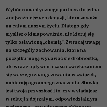
Wybór romantycznego partnera to jedna
z najważniejszych decyzji, która zaważa
na całym naszym życiu. Dlatego gdy
myślisz o kimś poważnie, nie kieruj się
tylko osławioną „chemią”. Zwracaj uwagę
na szczegóły zachowania, które na
początku mogą wydawać się drobnostką,
ale wraz z upływem czasu i zwiększaniem
się waszego zaangażowania w związek,
nabierają ogromnego znaczenia. Stawką
jest twoja przyszłość i to, czy wylądujesz
w relacji z dojrzałym, odpowiedzialnym