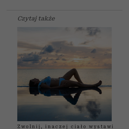
Czytaj także
Zwolnij, inaczej ciało wystawi