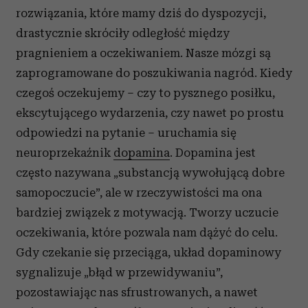
rozwiązania, które mamy dziś do dyspozycji,
drastycznie skróciły odległość między
pragnieniem a oczekiwaniem. Nasze mózgi są
zaprogramowane do poszukiwania nagród. Kiedy
czegoś oczekujemy – czy to pysznego posiłku,
ekscytującego wydarzenia, czy nawet po prostu
odpowiedzi na pytanie – uruchamia się
neuroprzekaźnik
dopamina
. Dopamina jest
często nazywana „substancją wywołującą dobre
samopoczucie”, ale w rzeczywistości ma ona
bardziej związek z motywacją. Tworzy uczucie
oczekiwania, które pozwala nam dążyć do celu.
Gdy czekanie się przeciąga, układ dopaminowy
sygnalizuje „błąd w przewidywaniu”,
pozostawiając nas sfrustrowanych, a nawet