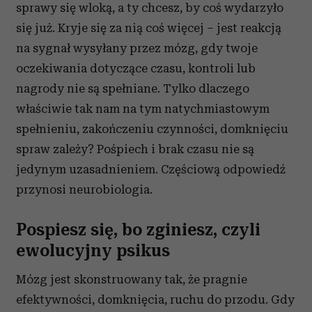
sprawy się wloką, a ty chcesz, by coś wydarzyło
się już. Kryje się za nią coś więcej – jest reakcją
na sygnał wysyłany przez mózg, gdy twoje
oczekiwania dotyczące czasu, kontroli lub
nagrody nie są spełniane. Tylko dlaczego
właściwie tak nam na tym natychmiastowym
spełnieniu, zakończeniu czynności, domknięciu
spraw zależy? Pośpiech i brak czasu nie są
jedynym uzasadnieniem. Częściową odpowiedź
przynosi neurobiologia.
Pospiesz się, bo zginiesz, czyli
ewolucyjny psikus
Mózg jest skonstruowany tak, że pragnie
efektywności, domknięcia, ruchu do przodu. Gdy