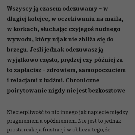
Wszyscy ją czasem odczuwamy – w
długiej kolejce, w oczekiwaniu na maila,
w korkach, słuchając czyjegoś nudnego
wywodu, który nijak nie zbliża się do
brzegu. Jeśli jednak odczuwasz ją
wyjątkowo często, prędzej czy później za
to zapłacisz – zdrowiem, samopoczuciem
i relacjami z ludźmi. Chroniczne
poirytowanie nigdy nie jest bezkosztowe
Niecierpliwość to nic innego jak napięcie między
pragnieniem a opóźnieniem. Nie jest to jednak
prosta reakcja frustracji w obliczu tego, że