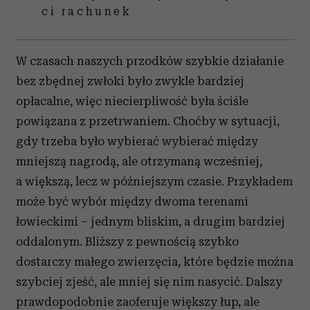
ci rachunek
W czasach naszych przodków szybkie działanie
bez zbędnej zwłoki było zwykle bardziej
opłacalne, więc niecierpliwość była ściśle
powiązana z przetrwaniem. Choćby w sytuacji,
gdy trzeba było wybierać wybierać między
mniejszą nagrodą, ale otrzymaną wcześniej,
a większą, lecz w późniejszym czasie. Przykładem
może być wybór między dwoma terenami
łowieckimi – jednym bliskim, a drugim bardziej
oddalonym. Bliższy z pewnością szybko
dostarczy małego zwierzęcia, które będzie można
szybciej zjeść, ale mniej się nim nasycić. Dalszy
prawdopodobnie zaoferuje większy łup, ale