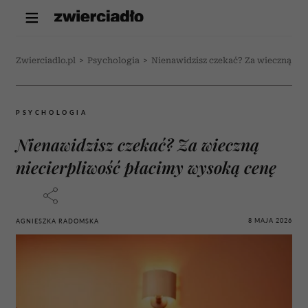
Zwierciadlo.pl
>
Psychologia
>
Nienawidzisz czekać? Za wieczną ni
PSYCHOLOGIA
Nienawidzisz czekać? Za wieczną
niecierpliwość płacimy wysoką cenę
8 MAJA 2026
AGNIESZKA RADOMSKA