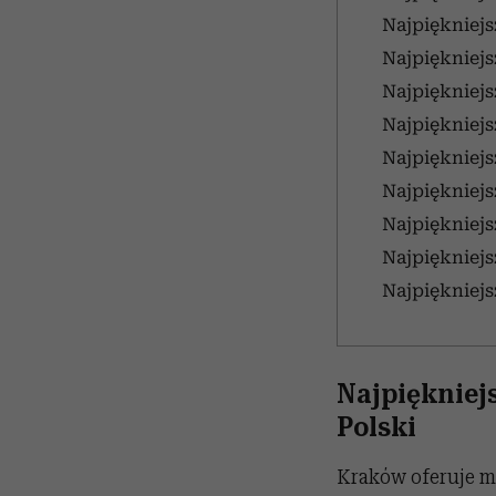
Najpiękniejs
Najpiękniejs
Najpiękniejs
Najpiękniejs
Najpiękniejs
Najpiękniejs
Najpiękniejs
Najpiękniejs
Najpiękniejs
Najpiękniej
Polski
Kraków oferuje mn