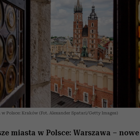
 w Polsce: Kraków (Fot. Alexander Spatari/Getty Images)
sze miasta w Polsce:
Warszawa
– nowe 