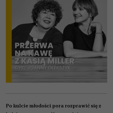
Po kulcie młodości pora rozprawić się z