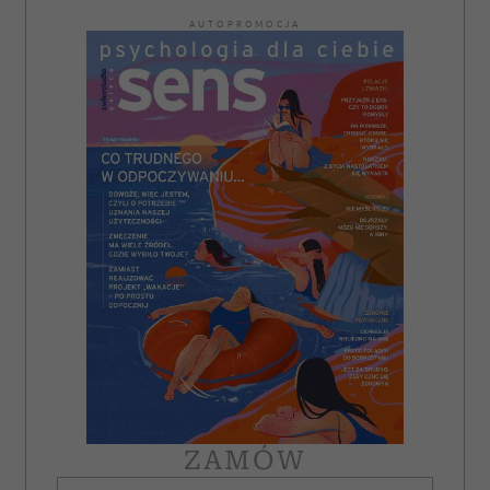
AUTOPROMOCJA
ZAMÓW