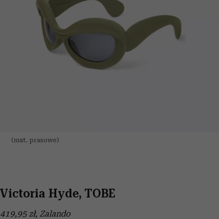
(mat. prasowe)
Victoria Hyde, TOBE
419,95 zł, Zalando