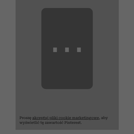
⋯
Proszę
akceptuj pliki cookie marketingowe
, aby
wyświetlić tę zawartość Pinterest.