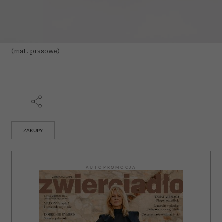
(mat. prasowe)
ZAKUPY
AUTOPROMOCJA