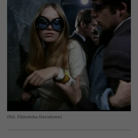
(Fot. Filmoteka Narodowa)