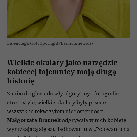
Balenciaga (fot. Spotlight/Launchmetrics)
Wielkie okulary jako narzędzie
kobiecej tajemnicy mają długą
historię
Zanim do głosu doszły algorytmy i fotografie
street style, wielkie okulary były przede
wszystkim rekwizytem niedostępności.
Małgorzata Braunek
odgrywała w nich kobietę
wymykającą się szufladkowaniu w „Polowaniu na