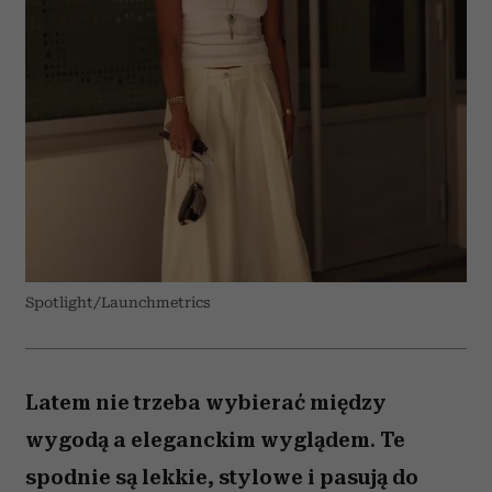
Spotlight/Launchmetrics
Latem nie trzeba wybierać między
wygodą a eleganckim wyglądem. Te
spodnie są lekkie, stylowe i pasują do