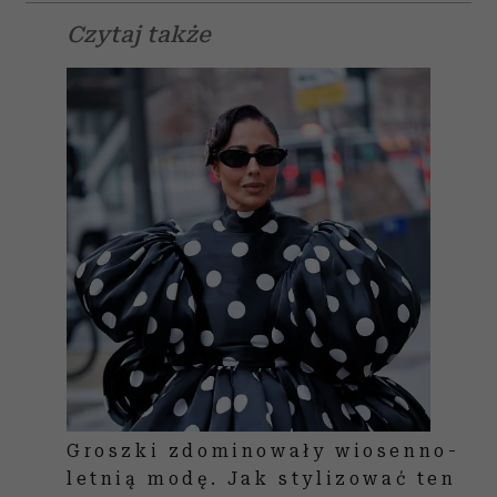
Czytaj także
Groszki zdominowały wiosenno-
letnią modę. Jak stylizować ten