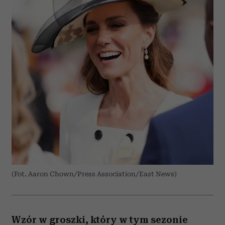
(Fot. Aaron Chown/Press Association/East News)
Wzór w groszki, który w tym sezonie