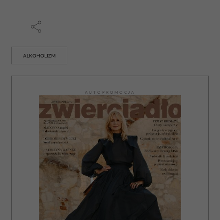
ALKOHOLIZM
AUTOPROMOCJA