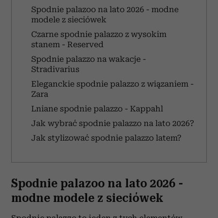
Spodnie palazoo na lato 2026 - modne
modele z sieciówek
Czarne spodnie palazzo z wysokim
stanem - Reserved
Spodnie palazzo na wakacje -
Stradivarius
Eleganckie spodnie palazzo z wiązaniem -
Zara
Lniane spodnie palazzo - Kappahl
Jak wybrać spodnie palazzo na lato 2026?
Jak stylizować spodnie palazzo latem?
Spodnie palazoo na lato 2026 -
modne modele z sieciówek