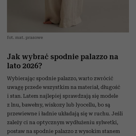
fot. mat. prasowe
Jak wybrać spodnie palazzo na
lato 2026?
Wybierając spodnie palazzo, warto zwrócić
uwagę przede wszystkim na materiał, długość
i stan. Latem najlepiej sprawdzają się modele
z lnu, bawełny, wiskozy lub lyocellu, bo są
przewiewne i ładnie układają się w ruchu. Jeśli
zależy ci na optycznym wydłużeniu sylwetki,
postaw na spodnie palazzo z wysokim stanem