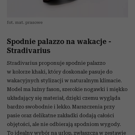
fot. mat. prasowe
Spodnie palazzo na wakacje -
Stradivarius
Stradivarius proponuje spodnie palazzo
w kolorze khaki, który doskonale pasuje do
wakacyjnych stylizacji w naturalnym klimacie.
Model ma luźny fason, szerokie nogawki i miękko
układający się materiał, dzięki czemu wygląda
bardzo swobodnie i lekko. Marszczenia przy
pasie oraz delikatne zakładki dodają całości
objętości, ale nie odbierają spodniom wygody.
To idealny wybór na urlop, zwłaszcza w zestawie