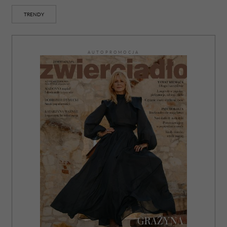
TRENDY
AUTOPROMOCJA