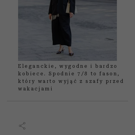
Eleganckie, wygodne i bardzo
kobiece. Spodnie 7/8 to fason,
który warto wyjąć z szafy przed
wakacjami