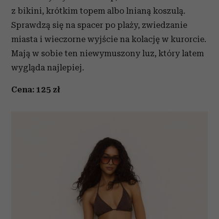
z bikini, krótkim topem albo lnianą koszulą.
Sprawdzą się na spacer po plaży, zwiedzanie
miasta i wieczorne wyjście na kolację w kurorcie.
Mają w sobie ten niewymuszony luz, który latem
wygląda najlepiej.
Cena: 125 zł