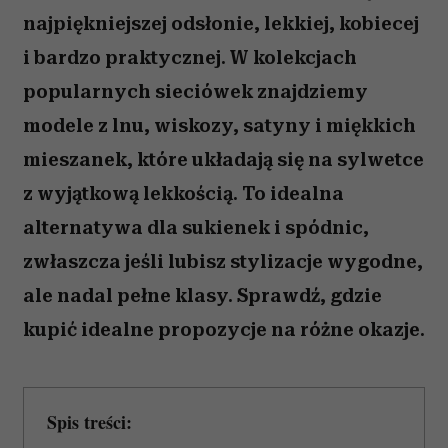
najpiękniejszej odsłonie, lekkiej, kobiecej
i bardzo praktycznej. W kolekcjach
popularnych sieciówek znajdziemy
modele z lnu, wiskozy, satyny i miękkich
mieszanek, które układają się na sylwetce
z wyjątkową lekkością. To idealna
alternatywa dla sukienek i spódnic,
zwłaszcza jeśli lubisz stylizacje wygodne,
ale nadal pełne klasy. Sprawdź, gdzie
kupić idealne propozycje na różne okazje.
Spis treści: