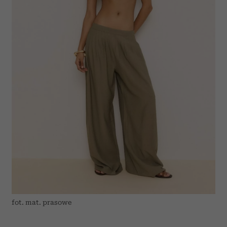
fot. mat. prasowe