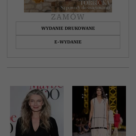
ZAMÓW
WYDANIE DRUKOWANE
E-WYDANIE