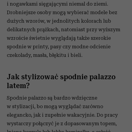
i nogawkami sięgającymi niemal do ziemi.
Drobniejsze osoby mogą wybierać modele bez
dużych wzorów, w jednolitych kolorach lub
delikatnych prążkach, natomiast przy wyższym
wzroście świetnie wyglądają także szerokie
spodnie w printy, pasy czy modne odcienie
czekolady, masła, błękitu i bieli.
Jak stylizować spodnie palazzo
latem?
Spodnie palazzo są bardzo wdzięczne
w stylizacji, bo mogą wyglądać zarówno
elegancko, jak i zupełnie wakacyjnie. Do pracy
wystarczy połączyć je z dopasowanym topem,