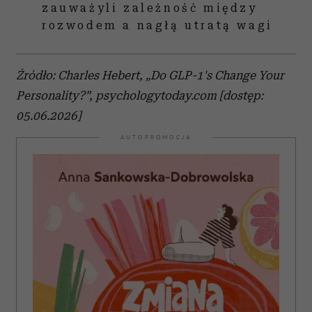
zauważyli zależność między
rozwodem a nagłą utratą wagi
Źródło: Charles Hebert, „Do GLP-1's Change Your
Personality?”, psychologytoday.com [dostęp:
05.06.2026]
AUTOPROMOCJA