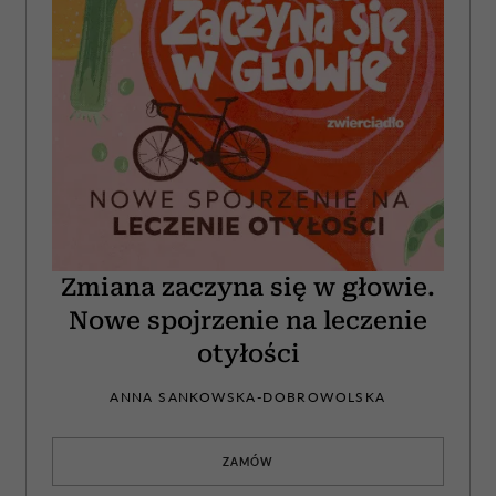
Zmiana zaczyna się w głowie.
Nowe spojrzenie na leczenie
otyłości
ANNA SANKOWSKA-DOBROWOLSKA
ZAMÓW