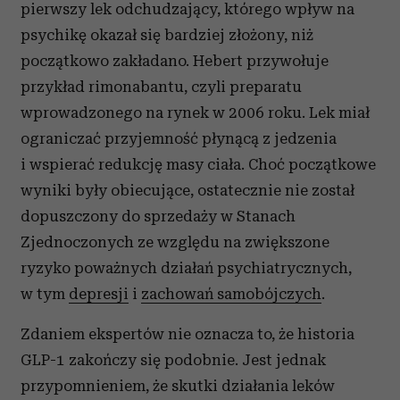
pierwszy lek odchudzający, którego wpływ na
psychikę okazał się bardziej złożony, niż
początkowo zakładano. Hebert przywołuje
przykład rimonabantu, czyli preparatu
wprowadzonego na rynek w 2006 roku. Lek miał
ograniczać przyjemność płynącą z jedzenia
i wspierać redukcję masy ciała. Choć początkowe
wyniki były obiecujące, ostatecznie nie został
dopuszczony do sprzedaży w Stanach
Zjednoczonych ze względu na zwiększone
ryzyko poważnych działań psychiatrycznych,
w tym
depresji
i
zachowań samobójczych
.
Zdaniem ekspertów nie oznacza to, że historia
GLP-1 zakończy się podobnie. Jest jednak
przypomnieniem, że skutki działania leków