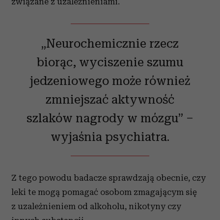
związane z uzależnieniami.
„Neurochemicznie rzecz
biorąc, wyciszenie szumu
jedzeniowego może również
zmniejszać aktywność
szlaków nagrody w mózgu” –
wyjaśnia psychiatra.
Z tego powodu badacze sprawdzają obecnie, czy
leki te mogą pomagać osobom zmagającym się
z uzależnieniem od alkoholu, nikotyny czy