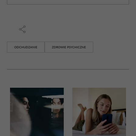
ODCHUDZANIE
ZDROWIE PSYCHICZNE