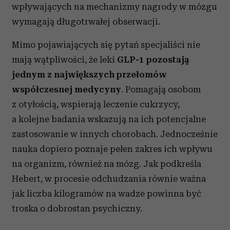
wpływających na mechanizmy nagrody w mózgu
wymagają długotrwałej obserwacji.
Mimo pojawiających się pytań specjaliści nie
mają wątpliwości, że leki
GLP-1 pozostają
jednym z największych przełomów
współczesnej medycyny
. Pomagają osobom
z otyłością, wspierają leczenie cukrzycy,
a kolejne badania wskazują na ich potencjalne
zastosowanie w innych chorobach. Jednocześnie
nauka dopiero poznaje pełen zakres ich wpływu
na organizm, również na mózg. Jak podkreśla
Hebert, w procesie odchudzania równie ważna
jak liczba kilogramów na wadze powinna być
troska o dobrostan psychiczny.