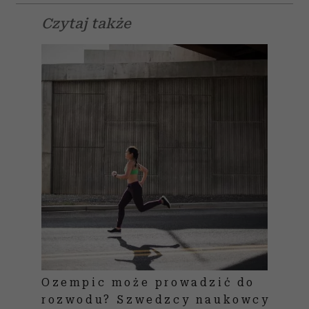
Czytaj także
Ozempic może prowadzić do
rozwodu? Szwedzcy naukowcy