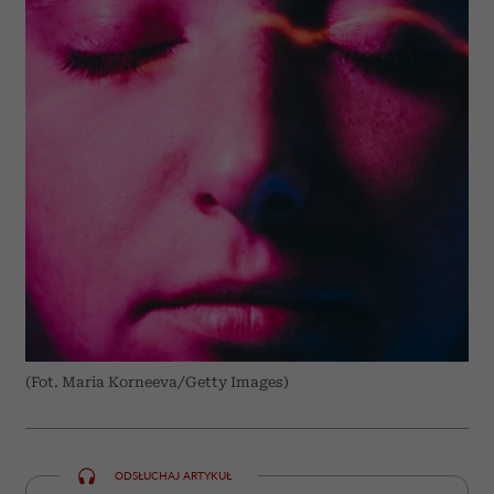
(Fot. Maria Korneeva/Getty Images)
ODSŁUCHAJ ARTYKUŁ