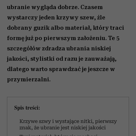
ubranie wygląda dobrze. Czasem
wystarczy jeden krzywy szew, źle
dobrany guzik albo materiał, który traci
formę już po pierwszym założeniu. Te 5
szczegółów zdradza ubrania niskiej
jakości, stylistki od razu je zauważają,
dlatego warto sprawdzać je jeszcze w
przymierzalni.
Spis treści:
Krzywe szwy i wystające nitki, pierwszy
znak, że ubranie jest niskiej jakości