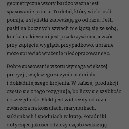
geometryczne wzory bardzo ważne jest
spasowanie printu. To detal, który wiele osób
pomija, a stylistki zauważają go od razu. Jeśli
paski na bocznych szwach nie łączą się ze sobą,
kratka na kieszeni jest przekrzywiona, a wzór
przy zapięciu wygląda przypadkowo, ubranie
może sprawiać wrażenie niedopracowanego.
Dobre spasowanie wzoru wymaga większej
precyzji, większego zużycia materiału
i dokładniejszego krojenia. W tańszej produkcji
często się z tego rezygnuje, bo liczy się szybkość
i oszczędność. Efekt jest widoczny od razu,
zwłaszcza na koszulach, marynarkach,
sukienkach i spodniach w kratę. Poradniki
dotyczące jakości odzieży często wskazują