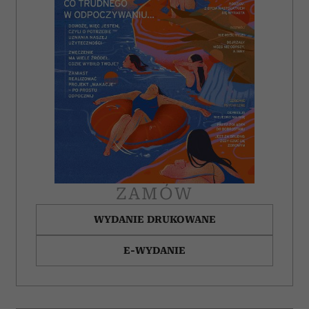
ZAMÓW
WYDANIE DRUKOWANE
E-WYDANIE