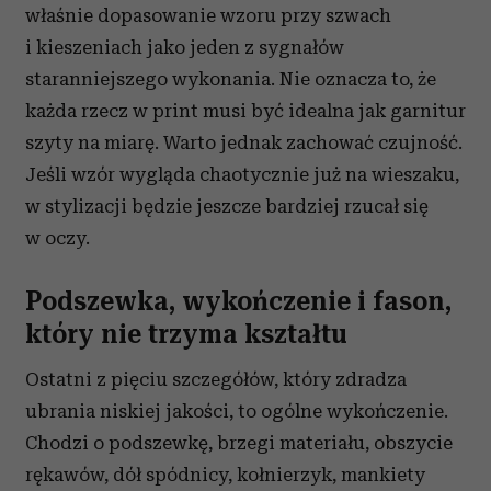
właśnie dopasowanie wzoru przy szwach
i kieszeniach jako jeden z sygnałów
staranniejszego wykonania. Nie oznacza to, że
każda rzecz w print musi być idealna jak garnitur
szyty na miarę. Warto jednak zachować czujność.
Jeśli wzór wygląda chaotycznie już na wieszaku,
w stylizacji będzie jeszcze bardziej rzucał się
w oczy.
Podszewka, wykończenie i fason,
który nie trzyma kształtu
Ostatni z pięciu szczegółów, który zdradza
ubrania niskiej jakości, to ogólne wykończenie.
Chodzi o podszewkę, brzegi materiału, obszycie
rękawów, dół spódnicy, kołnierzyk, mankiety