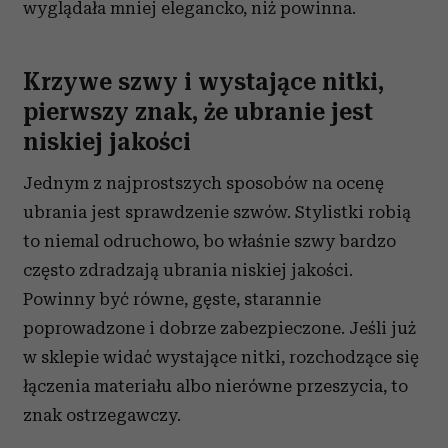
wyglądała mniej elegancko, niż powinna.
Krzywe szwy i wystające nitki,
pierwszy znak, że ubranie jest
niskiej jakości
Jednym z najprostszych sposobów na ocenę
ubrania jest sprawdzenie szwów. Stylistki robią
to niemal odruchowo, bo właśnie szwy bardzo
często zdradzają ubrania niskiej jakości.
Powinny być równe, gęste, starannie
poprowadzone i dobrze zabezpieczone. Jeśli już
w sklepie widać wystające nitki, rozchodzące się
łączenia materiału albo nierówne przeszycia, to
znak ostrzegawczy.