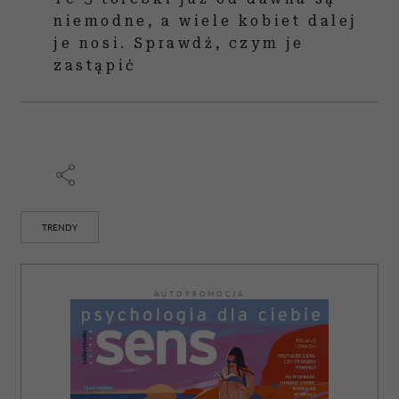
niemodne, a wiele kobiet dalej
je nosi. Sprawdź, czym je
zastąpić
TRENDY
AUTOPROMOCJA