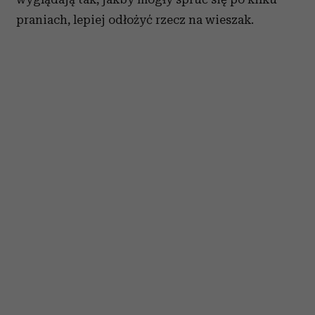
praniach, lepiej odłożyć rzecz na wieszak.