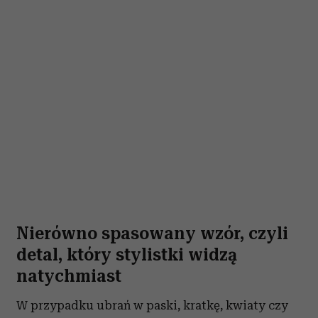
Nierówno spasowany wzór, czyli
detal, który stylistki widzą
natychmiast
W przypadku ubrań w paski, kratkę, kwiaty czy