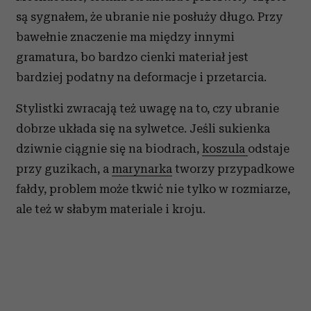
są sygnałem, że ubranie nie posłuży długo. Przy
bawełnie znaczenie ma między innymi
gramatura, bo bardzo cienki materiał jest
bardziej podatny na deformacje i przetarcia.
Stylistki zwracają też uwagę na to, czy ubranie
dobrze układa się na sylwetce. Jeśli sukienka
dziwnie ciągnie się na biodrach,
koszula
odstaje
przy guzikach, a
marynarka
tworzy przypadkowe
fałdy, problem może tkwić nie tylko w rozmiarze,
ale też w słabym materiale i kroju.