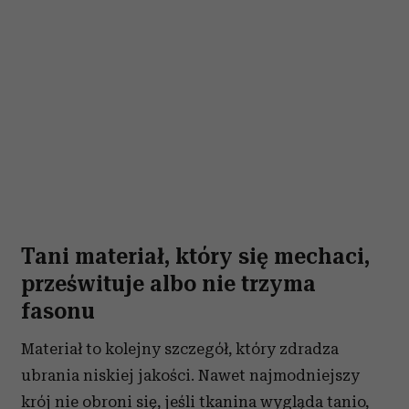
Tani materiał, który się mechaci,
prześwituje albo nie trzyma
fasonu
Materiał to kolejny szczegół, który zdradza
ubrania niskiej jakości. Nawet najmodniejszy
krój nie obroni się, jeśli tkanina wygląda tanio,