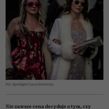
Fot. Spotlight/Launchmetrics
Nie zawsze cena decyduje o tym, czy