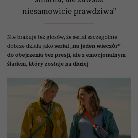
niesamowicie prawdziwa”
Nie brakuje też głosów, że serial szczególnie
dobrze działa jako
serial „na jeden wieczór” –
do obejrzenia bez presji, ale z emocjonalnym
śladem, który zostaje na dłużej
.