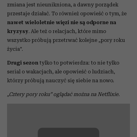
zmiana jest nieunikniona, a dawny porządek
przestaje działać. To również opowieść o tym, że
nawet wieloletnie więzi nie są odporne na
kryzysy
. Ale też o relacjach, które mimo
wszystko próbują przetrwać kolejne „pory roku
życia”.
Drugi sezon
tylko to potwierdza: to nie tylko
serial o wakacjach, ale opowieść o ludziach,
którzy próbują nauczyć się siebie na nowo.
„Cztery pory roku” oglądać można na Netflixie.