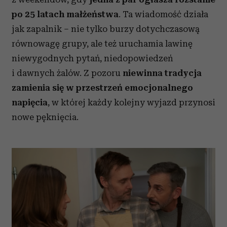
po 25 latach małżeństwa
. Ta wiadomość działa
jak zapalnik – nie tylko burzy dotychczasową
równowagę grupy, ale też uruchamia lawinę
niewygodnych pytań, niedopowiedzeń
i dawnych żalów. Z pozoru
niewinna tradycja
zamienia się w przestrzeń emocjonalnego
napięcia
, w której każdy kolejny wyjazd przynosi
nowe pęknięcia.