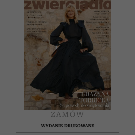
ZAMÓW
WYDANIE DRUKOWANE