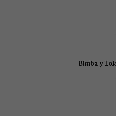
Bimba y Lola