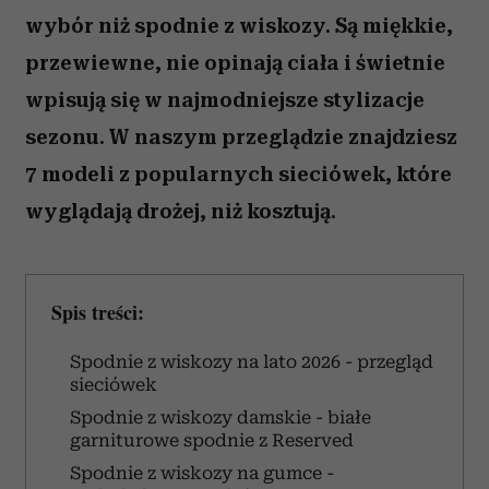
wybór niż spodnie z wiskozy. Są miękkie,
przewiewne, nie opinają ciała i świetnie
wpisują się w najmodniejsze stylizacje
sezonu. W naszym przeglądzie znajdziesz
7 modeli z popularnych sieciówek, które
wyglądają drożej, niż kosztują.
Spis treści:
Spodnie z wiskozy na lato 2026 - przegląd
sieciówek
Spodnie z wiskozy damskie - białe
garniturowe spodnie z Reserved
Spodnie z wiskozy na gumce -