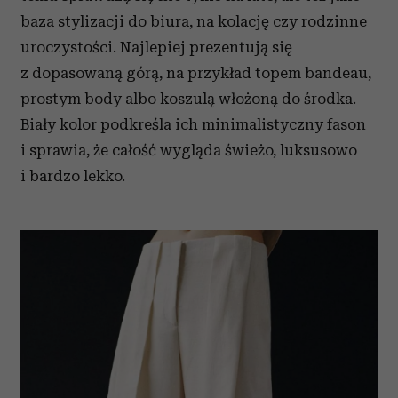
baza stylizacji do biura, na kolację czy rodzinne
uroczystości. Najlepiej prezentują się
z dopasowaną górą, na przykład topem bandeau,
prostym body albo koszulą włożoną do środka.
Biały kolor podkreśla ich minimalistyczny fason
i sprawia, że całość wygląda świeżo, luksusowo
i bardzo lekko.