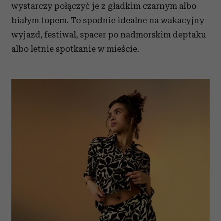
wystarczy połączyć je z gładkim czarnym albo
białym topem. To spodnie idealne na wakacyjny
wyjazd, festiwal, spacer po nadmorskim deptaku
albo letnie spotkanie w mieście.