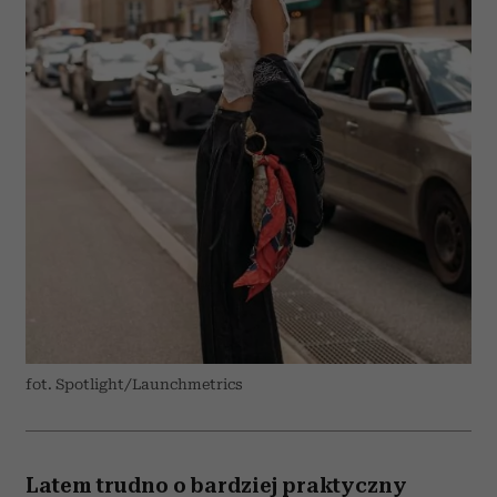
fot. Spotlight/Launchmetrics
Latem trudno o bardziej praktyczny