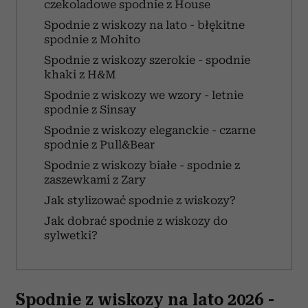
czekoladowe spodnie z House
Spodnie z wiskozy na lato - błękitne
spodnie z Mohito
Spodnie z wiskozy szerokie - spodnie
khaki z H&M
Spodnie z wiskozy we wzory - letnie
spodnie z Sinsay
Spodnie z wiskozy eleganckie - czarne
spodnie z Pull&Bear
Spodnie z wiskozy białe - spodnie z
zaszewkami z Zary
Jak stylizować spodnie z wiskozy?
Jak dobrać spodnie z wiskozy do
sylwetki?
Spodnie z wiskozy na lato 2026 -