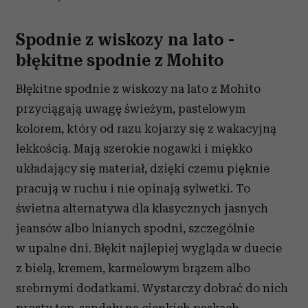
Spodnie z wiskozy na lato -
błękitne spodnie z Mohito
Błękitne spodnie z wiskozy na lato z Mohito
przyciągają uwagę świeżym, pastelowym
kolorem, który od razu kojarzy się z wakacyjną
lekkością. Mają szerokie nogawki i miękko
układający się materiał, dzięki czemu pięknie
pracują w ruchu i nie opinają sylwetki. To
świetna alternatywa dla klasycznych jasnych
jeansów albo lnianych spodni, szczególnie
w upalne dni. Błękit najlepiej wygląda w duecie
z bielą, kremem, karmelowym brązem albo
srebrnymi dodatkami. Wystarczy dobrać do nich