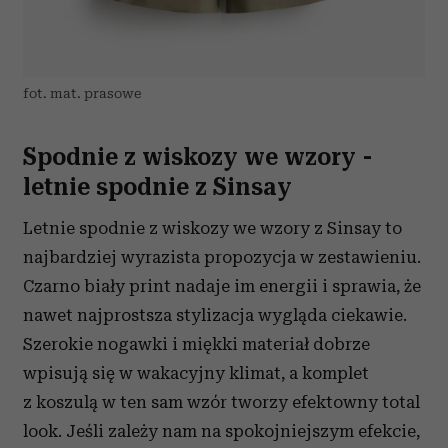
fot. mat. prasowe
Spodnie z wiskozy we wzory -
letnie spodnie z Sinsay
Letnie spodnie z wiskozy we wzory z Sinsay to
najbardziej wyrazista propozycja w zestawieniu.
Czarno biały print nadaje im energii i sprawia, że
nawet najprostsza stylizacja wygląda ciekawie.
Szerokie nogawki i miękki materiał dobrze
wpisują się w wakacyjny klimat, a komplet
z koszulą w ten sam wzór tworzy efektowny total
look. Jeśli zależy nam na spokojniejszym efekcie,