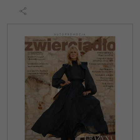
AUTOPROMOCJA