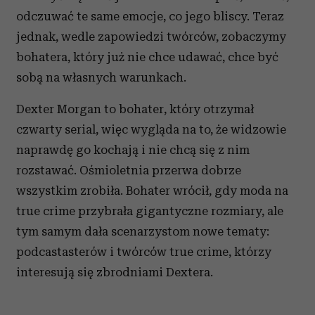
odczuwać te same emocje, co jego bliscy. Teraz
jednak, wedle zapowiedzi twórców, zobaczymy
bohatera, który już nie chce udawać, chce być
sobą na własnych warunkach.
Dexter Morgan to bohater, który otrzymał
czwarty serial, więc wygląda na to, że widzowie
naprawdę go kochają i nie chcą się z nim
rozstawać. Ośmioletnia przerwa dobrze
wszystkim zrobiła. Bohater wrócił, gdy moda na
true crime przybrała gigantyczne rozmiary, ale
tym samym dała scenarzystom nowe tematy:
podcastasterów i twórców true crime, którzy
interesują się zbrodniami Dextera.