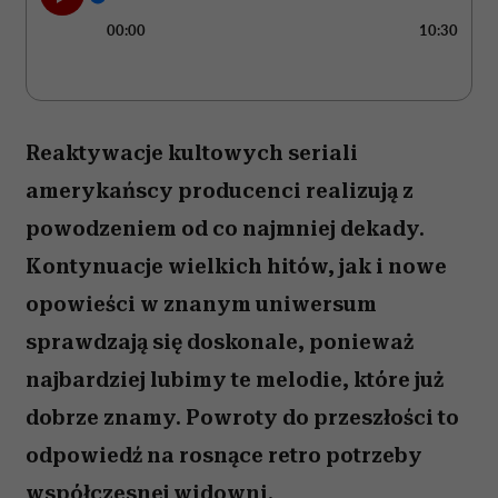
00:00
10:30
Reaktywacje kultowych seriali
amerykańscy producenci realizują z
powodzeniem od co najmniej dekady.
Kontynuacje wielkich hitów, jak i nowe
opowieści w znanym uniwersum
sprawdzają się doskonale, ponieważ
najbardziej lubimy te melodie, które już
dobrze znamy. Powroty do przeszłości to
odpowiedź na rosnące retro potrzeby
współczesnej widowni.