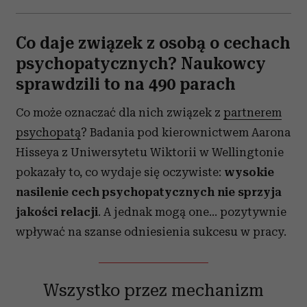
Co daje związek z osobą o cechach
psychopatycznych? Naukowcy
sprawdzili to na 490 parach
Co może oznaczać dla nich związek z
partnerem
psychopatą
? Badania pod kierownictwem Aarona
Hisseya z Uniwersytetu Wiktorii w Wellingtonie
pokazały to, co wydaje się oczywiste:
wysokie
nasilenie cech psychopatycznych nie sprzyja
jakości relacji
. A jednak mogą one… pozytywnie
wpływać na szanse odniesienia sukcesu w pracy.
Wszystko przez mechanizm