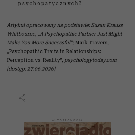
psychopatycznych?
Artykuł opracowany na podstawie: Susan Krauss
Whitbourne, „A Psychopathic Partner Just Might
Make You More Successful”;
Mark Travers,
„Psychopathic Traits in Relationships:
Perception vs. Reality”,
psychologytoday.com
[dostęp: 27.06.2026]
AUTOPROMOCJA