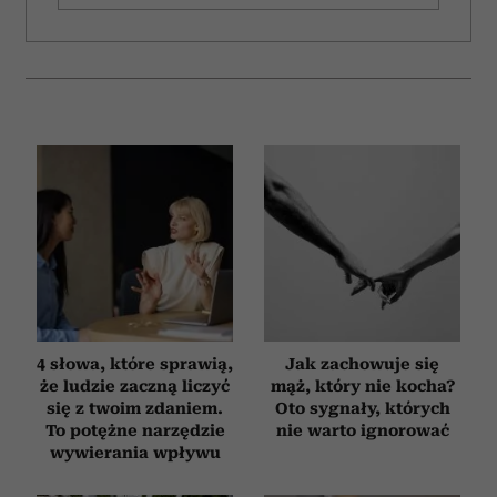
4 słowa, które sprawią,
Jak zachowuje się
że ludzie zaczną liczyć
mąż, który nie kocha?
się z twoim zdaniem.
Oto sygnały, których
To potężne narzędzie
nie warto ignorować
wywierania wpływu