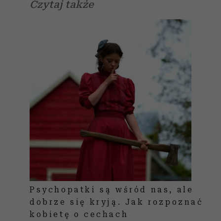
Czytaj także
Psychopatki są wśród nas, ale
dobrze się kryją. Jak rozpoznać
kobietę o cechach