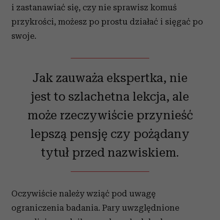
i zastanawiać się, czy nie sprawisz komuś
przykrości, możesz po prostu działać i sięgać po
swoje.
Jak zauważa ekspertka, nie
jest to szlachetna lekcja, ale
może rzeczywiście przynieść
lepszą pensję czy pożądany
tytuł przed nazwiskiem.
Oczywiście należy wziąć pod uwagę
ograniczenia badania. Pary uwzględnione