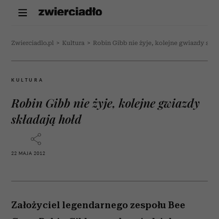
Zwierciadlo.pl
>
Kultura
>
Robin Gibb nie żyje, kolejne gwiazdy skła
KULTURA
Robin Gibb nie żyje, kolejne gwiazdy
składają hołd
22 MAJA 2012
Założyciel legendarnego zespołu Bee