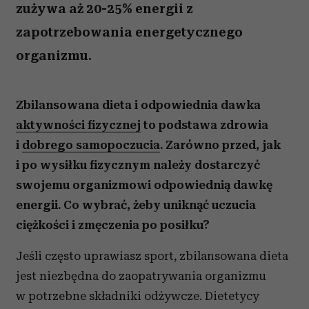
zużywa aż 20-25% energii z
zapotrzebowania energetycznego
organizmu.
Zbilansowana dieta i odpowiednia dawka
aktywności fizycznej
to podstawa zdrowia
i
dobrego samopoczucia
. Zarówno przed, jak
i po wysiłku fizycznym należy dostarczyć
swojemu organizmowi odpowiednią dawkę
energii. Co wybrać, żeby uniknąć uczucia
ciężkości i zmęczenia po posiłku?
Jeśli często uprawiasz sport, zbilansowana dieta
jest niezbędna do zaopatrywania organizmu
w potrzebne składniki odżywcze. Dietetycy