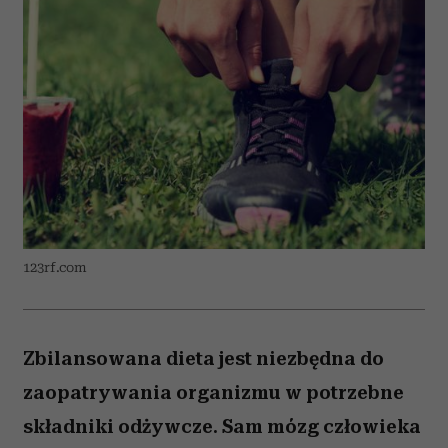
123rf.com
Zbilansowana dieta jest niezbędna do
zaopatrywania organizmu w potrzebne
składniki odżywcze. Sam mózg człowieka