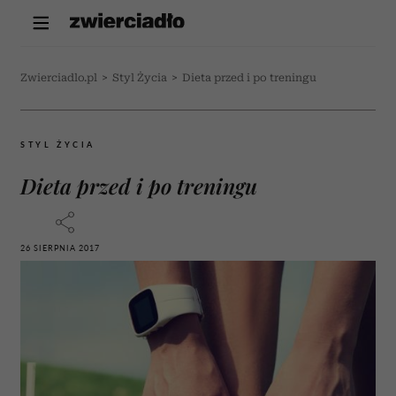
Zwierciadlo.pl
>
Styl Życia
>
Dieta przed i po treningu
STYL ŻYCIA
Dieta przed i po treningu
26 SIERPNIA 2017