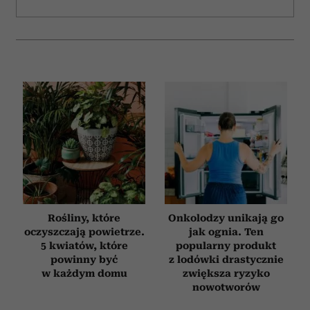
Rośliny, które
Onkolodzy unikają go
oczyszczają powietrze.
jak ognia. Ten
5 kwiatów, które
popularny produkt
powinny być
z lodówki drastycznie
w każdym domu
zwiększa ryzyko
nowotworów