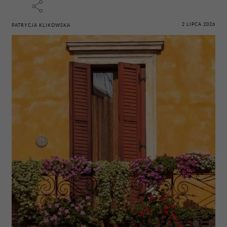
2 LIPCA 2026
PATRYCJA KLIKOWSKA