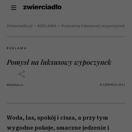
Zwierciadlo.pl
>
REKLAMA
>
Pomysł na luksusowy wypoczynek
REKLAMA
Pomysł na luksusowy wypoczynek
8 CZERWCA 2011
PROMOCJA
Woda, las, spokój i cisza, a przy tym
wygodne pokoje, smaczne jedzenie i