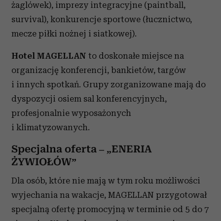
żaglówek), imprezy integracyjne (paintball,
survival), konkurencje sportowe (łucznictwo,
mecze piłki nożnej i siatkowej).
Hotel MAGELLAN
to doskonałe miejsce na
organizację konferencji, bankietów, targów
i innych spotkań. Grupy zorganizowane mają do
dyspozycji osiem sal konferencyjnych,
profesjonalnie wyposażonych
i klimatyzowanych.
Specjalna oferta – „ENERIA
ŻYWIOŁÓW”
Dla osób, które nie mają w tym roku możliwości
wyjechania na wakacje, MAGELLAN przygotował
specjalną ofertę promocyjną w terminie od 5 do 7