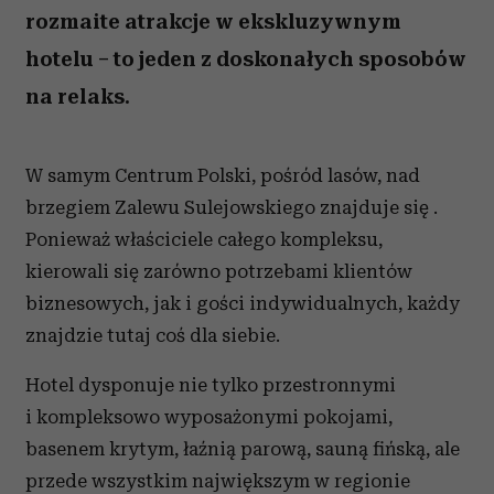
rozmaite atrakcje w ekskluzywnym
hotelu – to jeden z doskonałych sposobów
na relaks.
W samym Centrum Polski, pośród lasów, nad
brzegiem Zalewu Sulejowskiego znajduje się .
Ponieważ właściciele całego kompleksu,
kierowali się zarówno potrzebami klientów
biznesowych, jak i gości indywidualnych, każdy
znajdzie tutaj coś dla siebie.
Hotel dysponuje nie tylko przestronnymi
i kompleksowo wyposażonymi pokojami,
basenem krytym, łaźnią parową, sauną fińską, ale
przede wszystkim największym w regionie