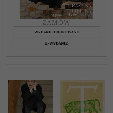
ZAMÓW
WYDANIE DRUKOWANE
E-WYDANIE