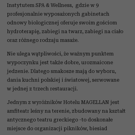
Instytutem SPA & Wellness, gdzie w 9
profesjonalnie wyposażonych gabinetach
odnowy biologicznej oferuje swoim gościom
hydroterapię, zabiegi na twarz, zabiegi na ciało
oraz różnego rodzaju masaże.
Nie ulega wątpliwości, że ważnym punktem
wypoczynku jest także dobre, urozmaicone
jedzenie. Dlatego smakosze mają do wyboru,
dania kuchni polskiej i światowej, serwowane
w jednej z trzech restauracji.
Jednym z wyróżników Hotelu MAGELLAN jest
amfiteatr leśny na terenie, zbudowany na kształt
antycznego teatru greckiego -to doskonałe
miejsce do organizacji pikników, biesiad