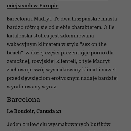
miejscach w Europie
Barcelona i Madryt. Te dwa hiszpańskie miasta
bardzo różnią się od siebie charakterem. O ile
katalońska stolica jest zdominowana
wakacyjnym klimatem w stylu "sex on the
beach", w dużej części prezentując porno dla
zamożnej, rosyjskiej klienteli, o tyle Madryt
zachowuje swój wysmakowany klimat i nawet
przedsięwzięciom erotycznym nadaje bardziej
wyrafinowany wyraz.
Barcelona
Le Boudoir, Canuda 21
Jeden z niewielu wysmakowanych butików