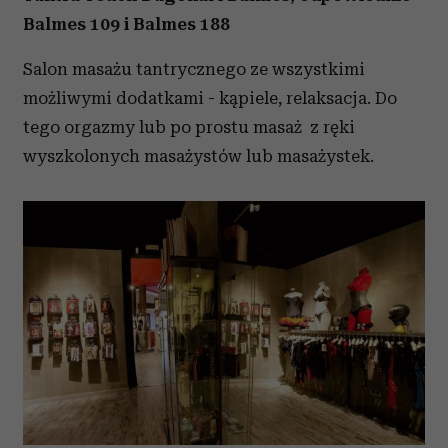
Balmes 109 i Balmes 188
Salon masażu tantrycznego ze wszystkimi
możliwymi dodatkami - kąpiele, relaksacja. Do
tego orgazmy lub po prostu masaż z ręki
wyszkolonych masażystów lub masażystek.