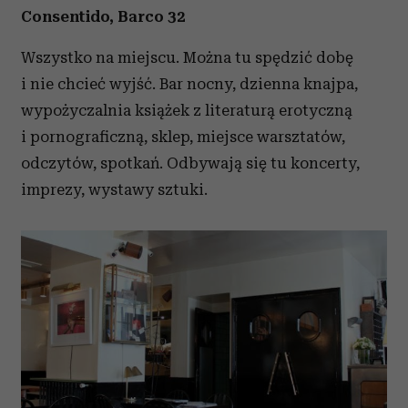
Consentido, Barco 32
Wszystko na miejscu. Można tu spędzić dobę
i nie chcieć wyjść. Bar nocny, dzienna knajpa,
wypożyczalnia książek z literaturą erotyczną
i pornograficzną, sklep, miejsce warsztatów,
odczytów, spotkań. Odbywają się tu koncerty,
imprezy, wystawy sztuki.