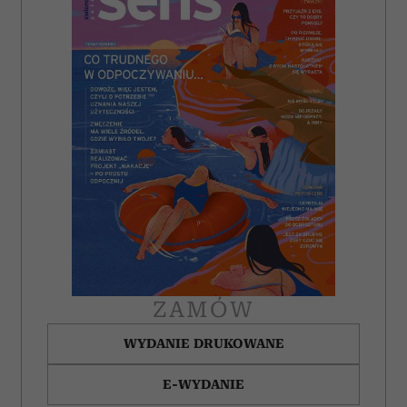
ZAMÓW
WYDANIE DRUKOWANE
E-WYDANIE