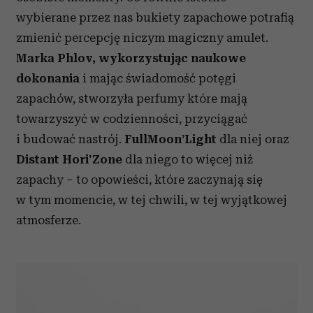
wybierane przez nas bukiety zapachowe potrafią
zmienić percepcję niczym magiczny amulet.
Marka Phlov, wykorzystując naukowe
dokonania
i mając świadomość potęgi
zapachów, stworzyła perfumy które mają
towarzyszyć w codzienności, przyciągać
i budować nastrój.
FullMoon’Light
dla niej oraz
Distant Hori'Zone
dla niego to więcej niż
zapachy – to opowieści, które zaczynają się
w tym momencie, w tej chwili, w tej wyjątkowej
atmosferze.