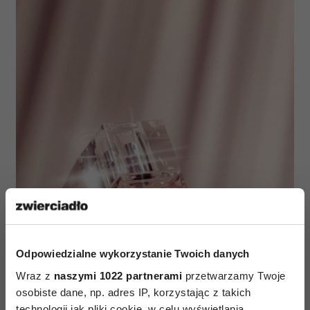
Odpowiedzialne wykorzystanie Twoich danych
Wraz z
naszymi 1022 partnerami
przetwarzamy Twoje
osobiste dane, np. adres IP, korzystając z takich
technologii jak pliki cookie, w celu wyświetlania