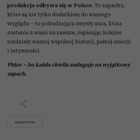
produkcja odbywa się w Polsce
. To zapachy,
które są nie tylko dodatkiem do waszego
wyglądu – to pobudzająca zmysły aura, która
zostanie z wami na zawsze, zapisując kolejne
rozdziały waszej wspólnej historii, pełnej emocji
i intymności.
Phlov – bo każda chwila zasługuje na wyjątkowy
zapach.
WALENTYNKI