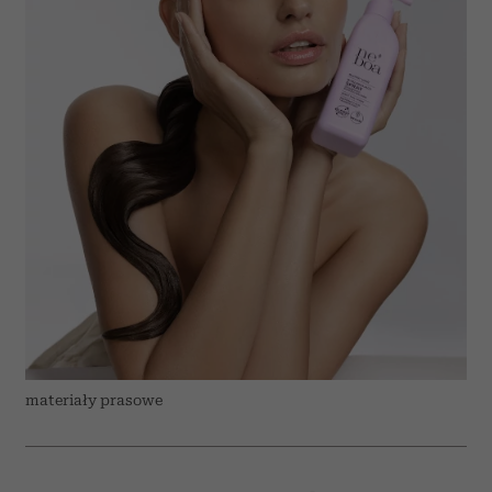
materiały prasowe