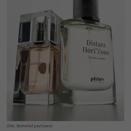
(Fot. Materiał partnera)