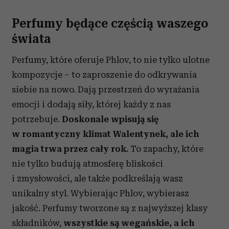
Perfumy będące częścią waszego
świata
Perfumy, które oferuje Phlov, to nie tylko ulotne
kompozycje – to zaproszenie do odkrywania
siebie na nowo. Dają przestrzeń do wyrażania
emocji i dodają siły, której każdy z nas
potrzebuje.
Doskonale wpisują się
w romantyczny klimat Walentynek, ale ich
magia trwa przez cały rok.
To zapachy, które
nie tylko budują atmosferę bliskości
i zmysłowości, ale także podkreślają wasz
unikalny styl. Wybierając Phlov, wybierasz
jakość. Perfumy tworzone są z najwyższej klasy
składników,
wszystkie są wegańskie, a ich