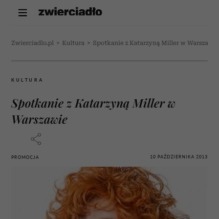
Zwierciadlo.pl
>
Kultura
>
Spotkanie z Katarzyną Miller w Warszawie
KULTURA
Spotkanie z Katarzyną Miller w
Warszawie
10 PAŹDZIERNIKA 2013
PROMOCJA