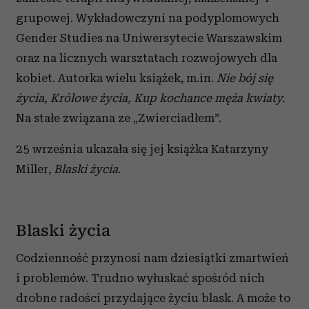
grupowej. Wykładowczyni na podyplomowych
Gender Studies na Uniwersytecie Warszawskim
oraz na licznych warsztatach rozwojowych dla
kobiet. Autorka wielu książek, m.in.
Nie bój się
życia, Królowe życia, Kup kochance męża kwiaty.
Na stałe związana ze „Zwierciadłem”.
25 września ukazała się jej książka Katarzyny
Miller,
Blaski życia
.
Blaski życia
Codzienność przynosi nam dziesiątki zmartwień
i problemów. Trudno wyłuskać spośród nich
drobne radości przydające życiu blask. A może to