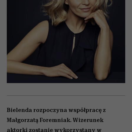
Bielenda rozpoczyna współpracę z
Małgorzatą Foremniak. Wizerunek
aktorki zostanie wykorzystany w