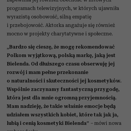
programach telewizyjnych, w których ujawniła
wyrazistą osobowość, silną empatię
i przebojowość. Aktorka angażuje się również
mocno w projekty charytatywne i społeczne.
„Bardzo się cieszę, że mogę rekomendować
Polkom wyjątkową, polską markę, jaką jest
Bielenda. Od dłuższego czasu obserwuję jej
rozwój i mam pełne przekonanie
o naturalności i skuteczności jej kosmetyków.
Wspólnie zaczynamy fantastyczną przygodę,
która jest dla mnie ogromną przyjemnością.
Mam nadzieję, że takie właśnie emocje będą
udziałem wszystkich kobiet, które tak jak ja,
lubią i cenią kosmetyki Bielenda”
–
mówi nowa