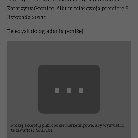
Katarzyny Groniec. Album miał swoją premierę 8
listopada 2011r.
Teledysk do oglądania poniżej.
⋯
Proszę
akceptuj pliki cookie marketingowe
, aby wyświetlić
tę zawartość YouTube.