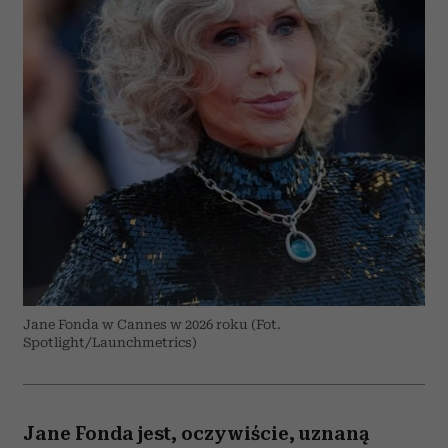
Jane Fonda w Cannes w 2026 roku (Fot.
Spotlight/Launchmetrics)
Jane Fonda jest, oczywiście, uznaną