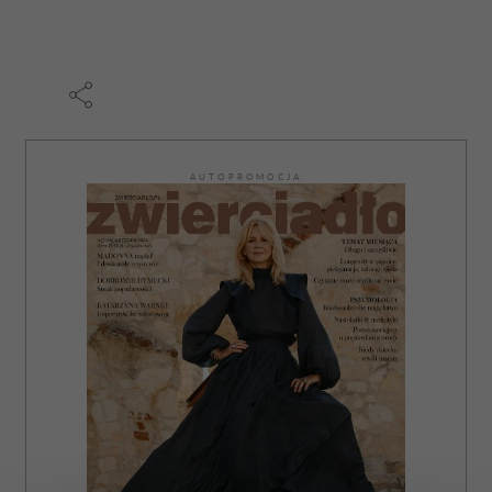
AUTOPROMOCJA