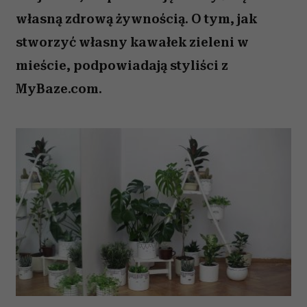
własną zdrową żywnością. O tym, jak
stworzyć własny kawałek zieleni w
mieście, podpowiadają styliści z
MyBaze.com.