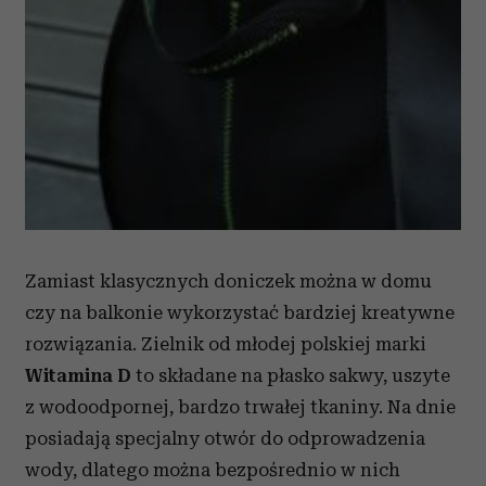
Zamiast klasycznych doniczek można w domu
czy na balkonie wykorzystać bardziej kreatywne
rozwiązania. Zielnik od młodej polskiej marki
Witamina D
to składane na płasko sakwy, uszyte
z wodoodpornej, bardzo trwałej tkaniny. Na dnie
posiadają specjalny otwór do odprowadzenia
wody, dlatego można bezpośrednio w nich