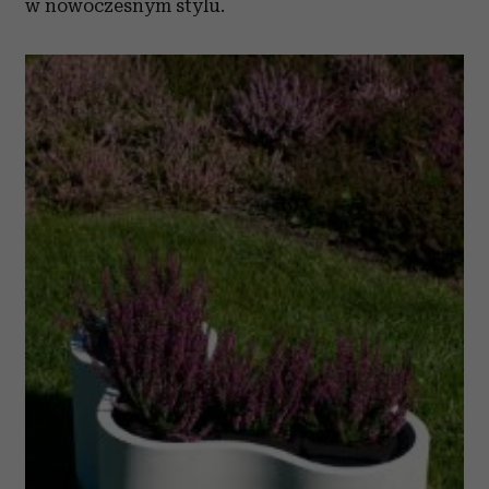
w nowoczesnym stylu.
korzystania z ich usług.