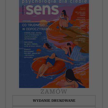
ZAMÓW
WYDANIE DRUKOWANE