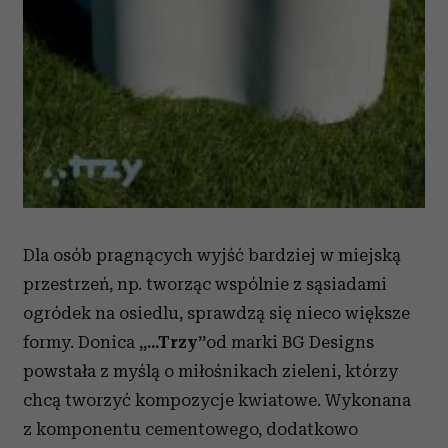
Dla osób pragnących wyjść bardziej w miejską
przestrzeń, np. tworząc wspólnie z sąsiadami
ogródek na osiedlu, sprawdzą się nieco większe
formy. Donica
„...Trzy”
od marki BG Designs
powstała z myślą o miłośnikach zieleni, którzy
chcą tworzyć kompozycje kwiatowe. Wykonana
z komponentu cementowego, dodatkowo