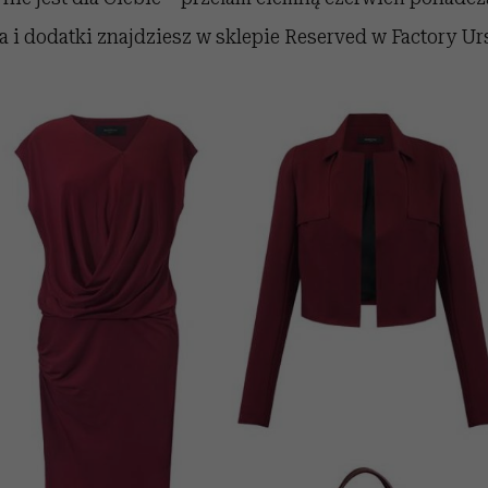
 i dodatki znajdziesz w sklepie Reserved w Factory Ur