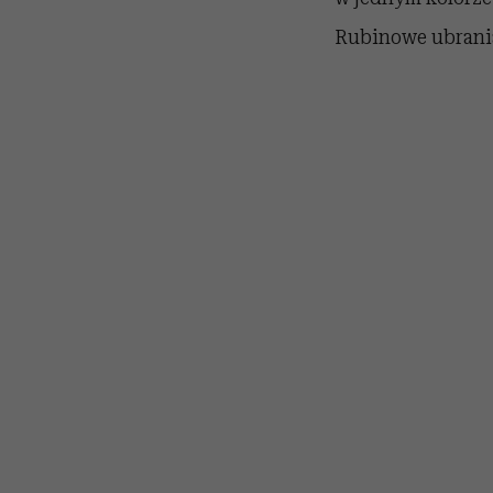
Rubinowe ubrania