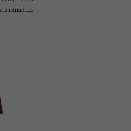
sus i Annopol.