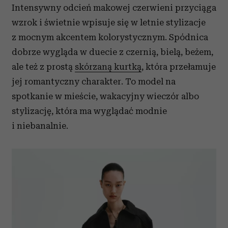
Intensywny odcień makowej czerwieni przyciąga
wzrok i świetnie wpisuje się w letnie stylizacje
z mocnym akcentem kolorystycznym. Spódnica
dobrze wygląda w duecie z czernią, bielą, beżem,
ale też z prostą
skórzaną kurtką
, która przełamuje
jej romantyczny charakter. To model na
spotkanie w mieście, wakacyjny wieczór albo
stylizację, która ma wyglądać modnie
i niebanalnie.