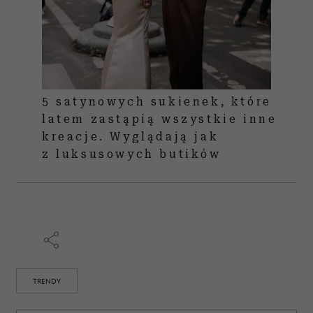
5 satynowych sukienek, które
latem zastąpią wszystkie inne
kreacje. Wyglądają jak
z luksusowych butików
TRENDY