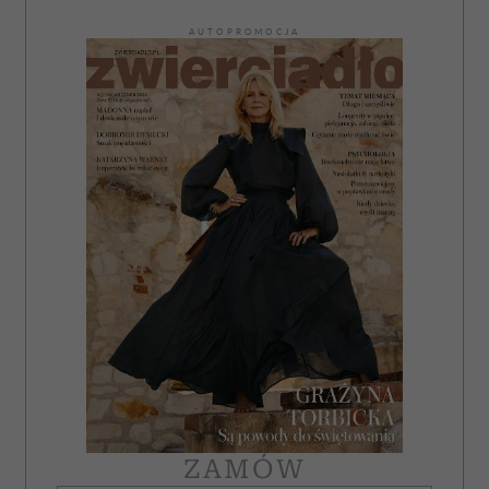
AUTOPROMOCJA
ZAMÓW