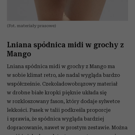
(Fot. materiały prasowe)
Lniana spódnica midi w grochy z
Mango
Lniana spódnica midi w grochy z Mango ma
w sobie klimat retro, ale nadal wygląda bardzo
współcześnie. Czekoladowobrązowy materiał
w drobne białe kropki pięknie układa się
w rozkloszowany fason, który dodaje sylwetce
lekkości. Pasek w talii podkreśla proporcje
i sprawia, że spódnica wygląda bardziej
dopracowanie, nawet w prostym zestawie. Można