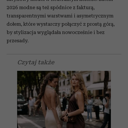
2026 modne są też spódnice z fakturą,
transparentnymi warstwami i asymetrycznym
dołem, które wystarczy połączyć z prostą górą,
by stylizacja wyglądała nowocześnie i bez
przesady.
Czytaj także