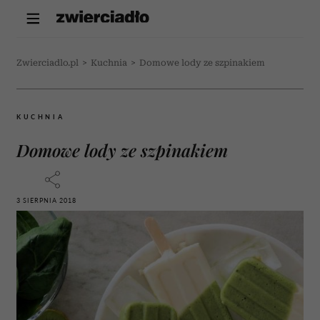
Zwierciadlo.pl
>
Kuchnia
>
Domowe lody ze szpinakiem
KUCHNIA
Domowe lody ze szpinakiem
3 SIERPNIA 2018