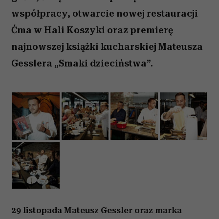
współpracy, otwarcie nowej restauracji
Ćma w Hali Koszyki oraz premierę
najnowszej książki kucharskiej Mateusza
Gesslera „Smaki dzieciństwa”.
29 listopada Mateusz Gessler oraz marka