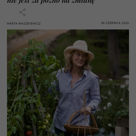
30 CZERWCA 2026
MARTA WASZKIEWICZ