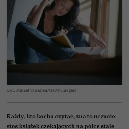
(Fot. Mikael Vaisanen/Getty Images)
Każdy, kto kocha czytać, zna to uczucie:
stos książek czekających na półce stale