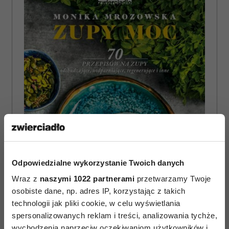
Odpowiedzialne wykorzystanie Twoich danych
Wraz z
naszymi 1022 partnerami
przetwarzamy Twoje
osobiste dane, np. adres IP, korzystając z takich
technologii jak pliki cookie, w celu wyświetlania
spersonalizowanych reklam i treści, analizowania tychże,
wychodzenia naprzeciw oczekiwaniom użytkowników i