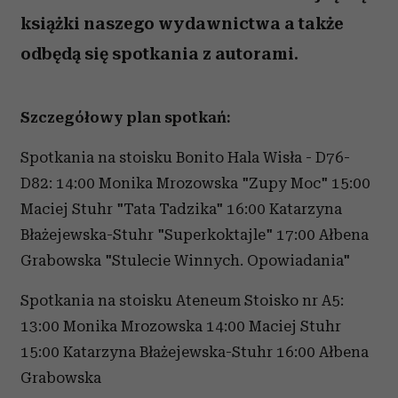
książki naszego wydawnictwa a także
odbędą się spotkania z autorami.
Szczegółowy plan spotkań:
Spotkania na stoisku Bonito Hala Wisła - D76-
D82: 14:00 Monika Mrozowska "Zupy Moc" 15:00
Maciej Stuhr "Tata Tadzika" 16:00 Katarzyna
Błażejewska-Stuhr "Superkoktajle" 17:00 Ałbena
Grabowska "Stulecie Winnych. Opowiadania"
Spotkania na stoisku Ateneum Stoisko nr A5:
13:00 Monika Mrozowska 14:00 Maciej Stuhr
15:00 Katarzyna Błażejewska-Stuhr 16:00 Ałbena
Grabowska