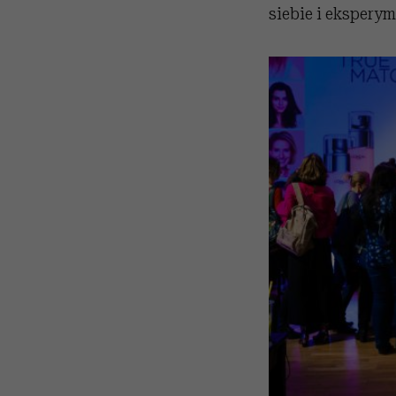
siebie i ekspery