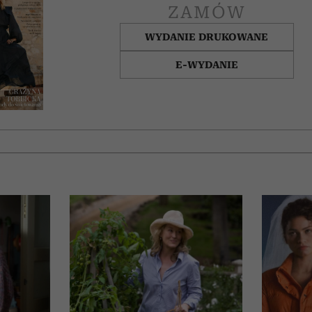
ZAMÓW
WYDANIE DRUKOWANE
E-WYDANIE