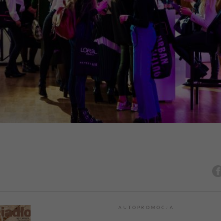
AUTOPROMOCJA