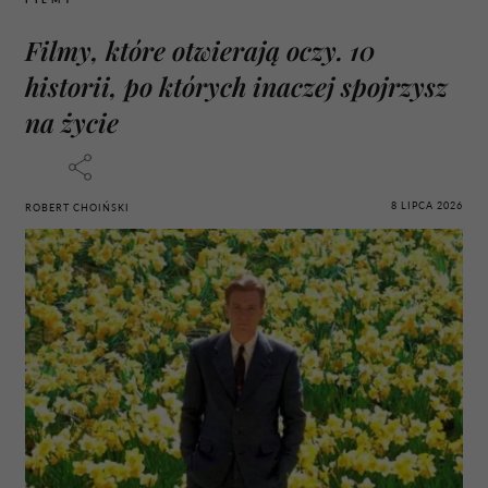
Filmy, które otwierają oczy. 10
historii, po których inaczej spojrzysz
na życie
8 LIPCA 2026
ROBERT CHOIŃSKI