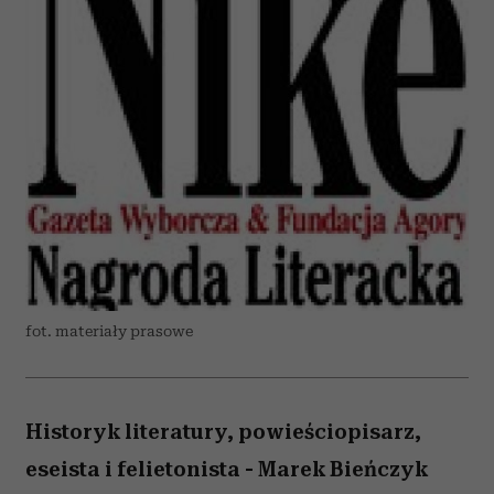
fot. materiały prasowe
Historyk literatury, powieściopisarz,
eseista i felietonista - Marek Bieńczyk