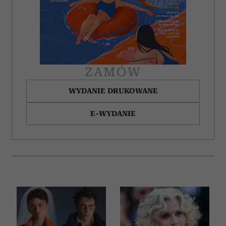
ZAMÓW
WYDANIE DRUKOWANE
E-WYDANIE