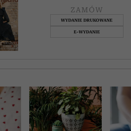
ZAMÓW
WYDANIE DRUKOWANE
E-WYDANIE