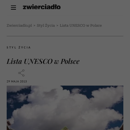
Zwierciadlo.pl
>
Styl Życia
>
Lista UNESCO w Polsce
STYL ŻYCIA
Lista UNESCO w Polsce
29 MAJA 2013