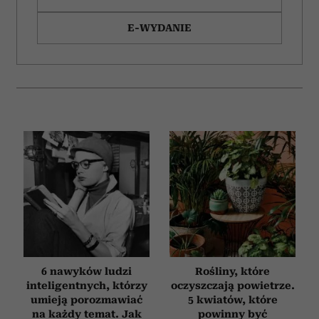
E-WYDANIE
6 nawyków ludzi
Rośliny, które
inteligentnych, którzy
oczyszczają powietrze.
umieją porozmawiać
5 kwiatów, które
na każdy temat. Jak
powinny być