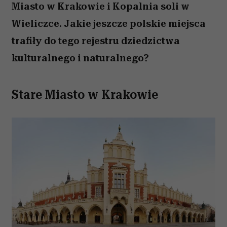
Miasto w Krakowie i Kopalnia soli w
Wieliczce. Jakie jeszcze polskie miejsca
trafiły do tego rejestru dziedzictwa
kulturalnego i naturalnego?
Stare Miasto w Krakowie