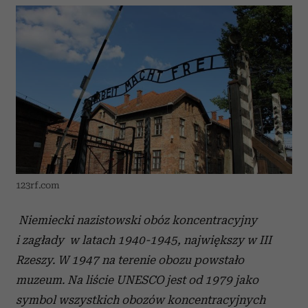
123rf.com
Niemiecki nazistowski obóz koncentracyjny
i zagłady w latach 1940-1945, największy w III
Rzeszy. W 1947 na terenie obozu powstało
muzeum. Na liście UNESCO jest od 1979 jako
symbol wszystkich obozów koncentracyjnych