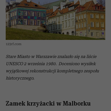
123rf.com
Stare Miasto w Warszawie znalazło się na liście
UNESCO 2 września 1980. Doceniono wysiłek
wyjątkowej rekonstrukcji kompletnego zespołu
historycznego.
Zamek krzyżacki w Malborku