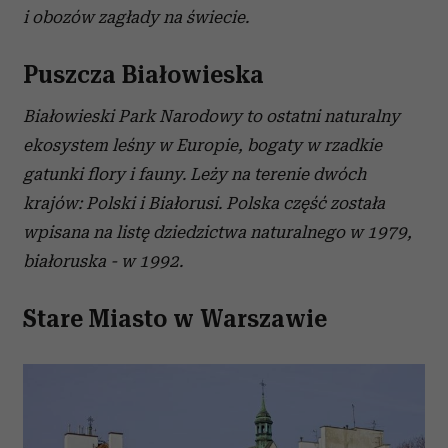
i obozów zagłady na świecie.
Puszcza Białowieska
Białowieski Park Narodowy to ostatni naturalny
ekosystem leśny w Europie, bogaty w rzadkie
gatunki flory i fauny. Leży na terenie dwóch
krajów: Polski i Białorusi. Polska część została
wpisana na listę dziedzictwa naturalnego w 1979,
białoruska - w 1992.
Stare Miasto w Warszawie