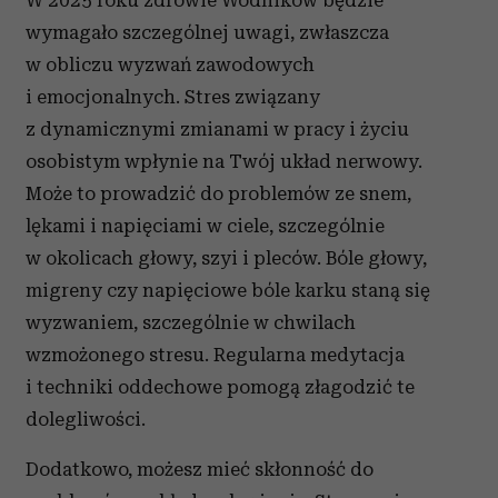
wymagało szczególnej uwagi, zwłaszcza
w obliczu wyzwań zawodowych
i emocjonalnych. Stres związany
z dynamicznymi zmianami w pracy i życiu
osobistym wpłynie na Twój układ nerwowy.
Może to prowadzić do problemów ze snem,
lękami i napięciami w ciele, szczególnie
w okolicach głowy, szyi i pleców. Bóle głowy,
migreny czy napięciowe bóle karku staną się
wyzwaniem, szczególnie w chwilach
wzmożonego stresu. Regularna medytacja
i techniki oddechowe pomogą złagodzić te
dolegliwości.
Dodatkowo, możesz mieć skłonność do