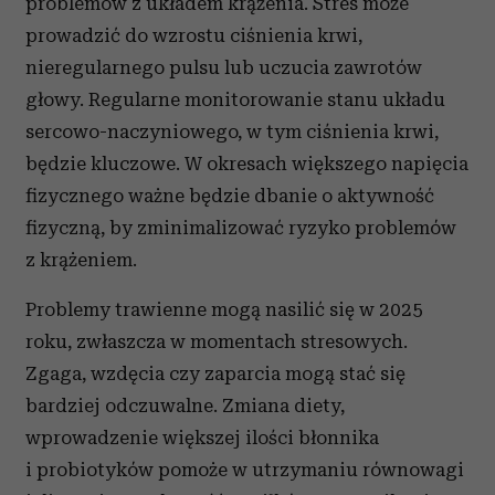
problemów z układem krążenia. Stres może
prowadzić do wzrostu ciśnienia krwi,
nieregularnego pulsu lub uczucia zawrotów
głowy. Regularne monitorowanie stanu układu
sercowo-naczyniowego, w tym ciśnienia krwi,
będzie kluczowe. W okresach większego napięcia
fizycznego ważne będzie dbanie o aktywność
fizyczną, by zminimalizować ryzyko problemów
z krążeniem.
Problemy trawienne mogą nasilić się w 2025
roku, zwłaszcza w momentach stresowych.
Zgaga, wzdęcia czy zaparcia mogą stać się
bardziej odczuwalne. Zmiana diety,
wprowadzenie większej ilości błonnika
i probiotyków pomoże w utrzymaniu równowagi