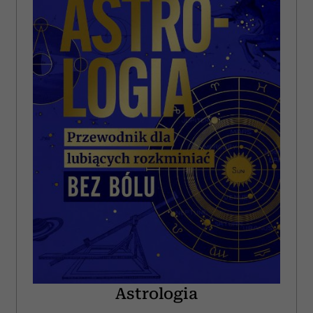
Astrologia