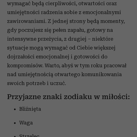
wymagać będą cierpliwości, otwartości oraz
umiejętności radzenia sobie z emocjonalnymi
zawirowaniami. Z jednej strony będą momenty,
gdy poczujesz się pełen zapału, gotowy na
intensywne przeżycia, z drugiej – niektóre
sytuacje mogą wymagać od Ciebie większej
dojrzałości emocjonalnej i gotowości do
kompromisów. Warto, abyś w tym roku pracował
nad umiejętnością otwartego komunikowania
swoich potrzeb i uczuć.
Przyjazne znaki zodiaku w miłości:
Bliźnięta
Waga
Strzelec