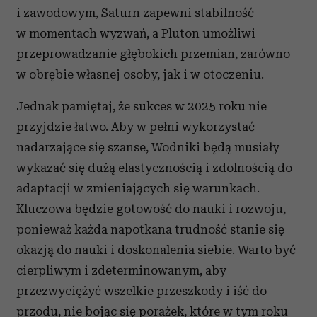
i zawodowym, Saturn zapewni stabilność
w momentach wyzwań, a Pluton umożliwi
przeprowadzanie głębokich przemian, zarówno
w obrębie własnej osoby, jak i w otoczeniu.
Jednak pamiętaj, że sukces w 2025 roku nie
przyjdzie łatwo. Aby w pełni wykorzystać
nadarzające się szanse, Wodniki będą musiały
wykazać się dużą elastycznością i zdolnością do
adaptacji w zmieniających się warunkach.
Kluczowa będzie gotowość do nauki i rozwoju,
ponieważ każda napotkana trudność stanie się
okazją do nauki i doskonalenia siebie. Warto być
cierpliwym i zdeterminowanym, aby
przezwyciężyć wszelkie przeszkody i iść do
przodu, nie bojąc się porażek, które w tym roku