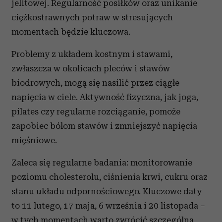
jelitowej. Regularność posiłków oraz unikanie
ciężkostrawnych potraw w stresujących
momentach będzie kluczowa.
Problemy z układem kostnym i stawami,
zwłaszcza w okolicach pleców i stawów
biodrowych, mogą się nasilić przez ciągłe
napięcia w ciele. Aktywność fizyczna, jak joga,
pilates czy regularne rozciąganie, pomoże
zapobiec bólom stawów i zmniejszyć napięcia
mięśniowe.
Zaleca się regularne badania: monitorowanie
poziomu cholesterolu, ciśnienia krwi, cukru oraz
stanu układu odpornościowego. Kluczowe daty
to 11 lutego, 17 maja, 6 września i 20 listopada –
w tych momentach warto zwrócić szczególną