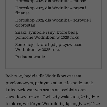
Horoskop 2025 dla Wodnika – miłość
Horoskop 2025 dla Wodnika – praca i
finanse
Horoskop 2025 dla Wodnika – zdrowie i
dobrostan
Znaki, symbole i sny, które będą
pomocne Wodnikom w 2025 roku
Sentencje, które będą przyświecać
Wodnikom w 2025 roku
Podsumowanie
Rok 2025 będzie dla Wodników czasem
przełomowym, pełnym zmian, niespodzianek
i nieoczekiwanych szans na osobisty oraz
zawodowy rozwój. Gwiazdy wskazują, że będzie
to okres, w którym Wodniki będą mogły wyjść ze