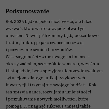
Podsumowanie
Rok 2025 będzie pełen możliwości, ale także
wyzwań, które warto przyjąć z otwartym
umysłem. Nawet jeśli zmiany będą początkowo
trudne, traktuj je jako szansę na rozwój
i poszerzanie swoich horyzontów.
W szczególności zwróć uwagę na finanse –
okresy zaćmień, szczególnie w marcu, wrześniu
i listopadzie, będą sprzyjały nieprzewidywalnym
sytuacjom, dlatego unikaj ryzykownych
inwestycji i trzymaj się swojego budżetu. Rok
ten sprzyja nauce, rozwijaniu umiejętności
i poszukiwanie nowych możliwości, które
pomogą Ci osiągnąć sukces. Pamiętaj także