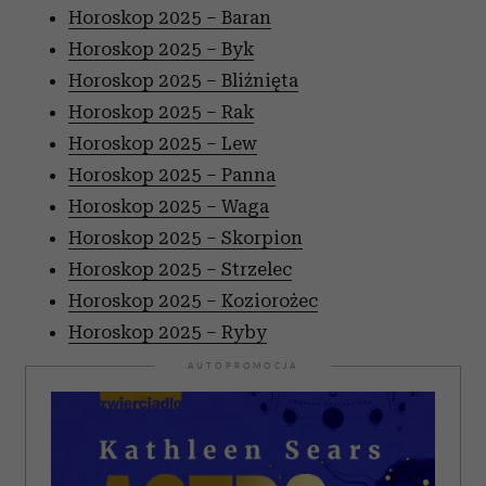
Horoskop 2025 – Baran
Horoskop 2025 – Byk
Horoskop 2025 – Bliźnięta
Horoskop 2025 – Rak
Horoskop 2025 – Lew
Horoskop 2025 – Panna
Horoskop 2025 – Waga
Horoskop 2025 – Skorpion
Horoskop 2025 – Strzelec
Horoskop 2025 – Koziorożec
Horoskop 2025 – Ryby
AUTOPROMOCJA