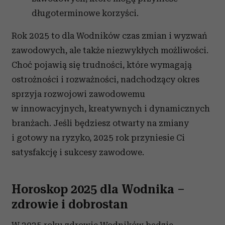
długoterminowe korzyści.
Rok 2025 to dla Wodników czas zmian i wyzwań
zawodowych, ale także niezwykłych możliwości.
Choć pojawią się trudności, które wymagają
ostrożności i rozważności, nadchodzący okres
sprzyja rozwojowi zawodowemu
w innowacyjnych, kreatywnych i dynamicznych
branżach. Jeśli będziesz otwarty na zmiany
i gotowy na ryzyko, 2025 rok przyniesie Ci
satysfakcję i sukcesy zawodowe.
Horoskop 2025 dla Wodnika –
zdrowie i dobrostan
W 2025 roku zdrowie Wodników będzie