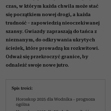
czas, w którym każda chwila może stać
się początkiem nowej drogi, a każda
trudność – zapowiedzią nieoczekiwanej
szansy. Gwiazdy zapraszają do tańca z
nieznanym, do odkrywania ukrytych
ścieżek, które prowadzą ku rozkwitowi.
Odważ się przekroczyć granice, by
odnaleźć swoje nowe jutro.
Spis treści:
Horoskop 2025 dla Wodnika – prognoza
ogólna