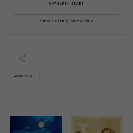
KATHLEEN SEARS
ZOBACZ OFERTĘ PROMOCYJNĄ
ASTROLOGIA