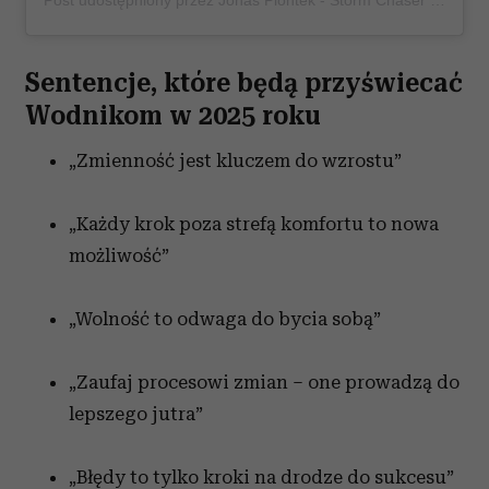
Sentencje, które będą przyświecać
Wodnikom w 2025 roku
„Zmienność jest kluczem do wzrostu”
„Każdy krok poza strefą komfortu to nowa
możliwość”
„Wolność to odwaga do bycia sobą”
„Zaufaj procesowi zmian – one prowadzą do
lepszego jutra”
„Błędy to tylko kroki na drodze do sukcesu”