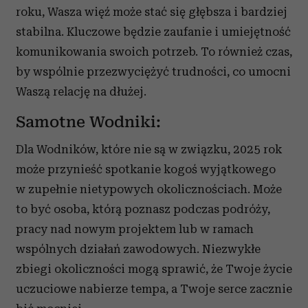
roku, Wasza więź może stać się głębsza i bardziej
stabilna. Kluczowe będzie zaufanie i umiejętność
komunikowania swoich potrzeb. To również czas,
by wspólnie przezwyciężyć trudności, co umocni
Waszą relację na dłużej.
Samotne Wodniki:
Dla Wodników, które nie są w związku, 2025 rok
może przynieść spotkanie kogoś wyjątkowego
w zupełnie nietypowych okolicznościach. Może
to być osoba, którą poznasz podczas podróży,
pracy nad nowym projektem lub w ramach
wspólnych działań zawodowych. Niezwykłe
zbiegi okoliczności mogą sprawić, że Twoje życie
uczuciowe nabierze tempa, a Twoje serce zacznie