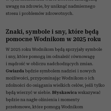
uwagę na zdrowie, by uniknąć nadmiernego
stresu i problemów zdrowotnych.
Znaki, symbole i sny, które będą
pomocne Wodnikom w 2025 roku
W 2025 roku Wodnikom będą sprzyjały symbole
i sny, które pomogą im odnaleźć równowagę
i mądrość w obliczu nadchodzących zmian.
Gwiazda
będzie symbolem nadziei i nowych
możliwości, przypominając Wodnikom o ich
zdolności do osiągania wielkich celów, jeśli tylko
będą wierzyć w siebie.
Błyskawica
wskazywać
będzie na nagłe olśnienia i momenty
przełomowe, które pomogą Wodnikom