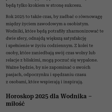
będą tylko krokiem w stronę sukcesu.
Rok 2025 to także czas, by zadbać o równowagę
między życiem zawodowym a osobistym.
Wodniki, które będą potrafiły zharmonizować te
dwie sfery, odnajdą większą satysfakcję
i spełnienie w życiu codziennym. Z kolei te
osoby, które zaniedbają swój czas wolny lub
relacje z bliskimi, mogą poczuć się wypalone.
Ważne będzie, by nie zapominać o swoich
pasjach, odpoczynku i spędzaniu czasu
z osobami, które wspierają i inspirują.
Horoskop 2025 dla Wodnika –
miłość