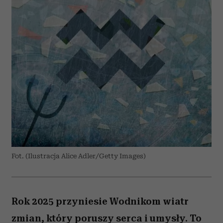
Fot. (Ilustracja Alice Adler/Getty Images)
Rok 2025 przyniesie Wodnikom wiatr
zmian, który poruszy serca i umysły. To