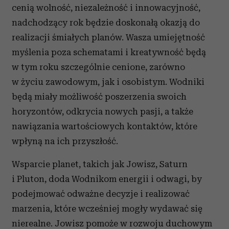
cenią wolność, niezależność i innowacyjność,
nadchodzący rok będzie doskonałą okazją do
realizacji śmiałych planów. Wasza umiejętność
myślenia poza schematami i kreatywność będą
w tym roku szczególnie cenione, zarówno
w życiu zawodowym, jak i osobistym. Wodniki
będą miały możliwość poszerzenia swoich
horyzontów, odkrycia nowych pasji, a także
nawiązania wartościowych kontaktów, które
wpłyną na ich przyszłość.
Wsparcie planet, takich jak Jowisz, Saturn
i Pluton, doda Wodnikom energii i odwagi, by
podejmować odważne decyzje i realizować
marzenia, które wcześniej mogły wydawać się
nierealne. Jowisz pomoże w rozwoju duchowym