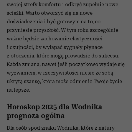
swojej strefy komfortu i odkryć zupełnie nowe
ścieżki. Warto otworzyć się na nowe
doświadczenia i być gotowym na to, co
przyniesie przyszłość. W tym roku szczególnie
ważne będzie zachowanie elastyczności
i czujności, by wyłapać sygnały płynące
z otoczenia, które mogą prowadzić do sukcesu.
Każda zmiana, nawet jeśli początkowo wydaje się
wyzwaniem, w rzeczywistości niesie ze sobą
ukrytą szansę, która może odmienić Twoje życie
na lepsze.
Horoskop 2025 dla Wodnika –
prognoza ogólna
Dla osób spod znaku Wodnika, które z natury