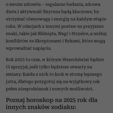
o swoim zdrowiu – regularne badania, zdrowa
dieta i aktywność fizyczna będą kluczowe, by
utrzymać równowagę i energię na każdym etapie
roku. W relacjach z innymi postaw na przyjazne
znaki, takie jak Bliźnięta, Wagi i Strzelce, a unikaj
konfliktów ze Skorpionami i Bykami, które mogą
wprowadzać napięcia.
Rok 2025 to czas, w którym Wszechświat będzie
Ci sprzyjał, jeśli tylko będziesz otwarty na
zmiany. Każda z nich to krok w stronę lepszego
jutra, dlatego przygotuj się na wyjątkowy rok
pełen niespodzianek i nowych możliwości.
Poznaj horoskop na 2025 rok dla
innych znaków zodiaku: