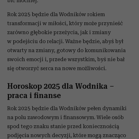
bić mocniej.
Rok 2025 będzie dla Wodników rokiem
transformacji w miłości, który może przynieść
zarówno głębokie przeżycia, jak i zmiany
w podejściu do relacji. Ważne będzie, abyś był
otwarty na zmiany, gotowy do komunikowania
swoich emocji i, przede wszystkim, byś nie bał
się otworzyć serca na nowe możliwości.
Horoskop 2025 dla Wodnika –
praca i finanse
Rok 2025 będzie dla Wodników pełen dynamiki
na polu zawodowym i finansowym. Wiele osób
spod tego znaku stanie przed koniecznością
podjęcia nowych decyzji, które mogą znacząco