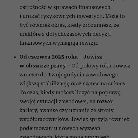
ostrożność w sprawach finansowych
i unikać ryzykownych inwestycji. Może to
być również okres, kiedy zrozumiesz, że
niektóre z dotychczasowych decyzji
finansowych wymagają rewizji.
Od czerwca 2025 roku – Jowisz
w obszarze pracy
– Od połowy roku Jowisz
wniesie do Twojego życia zawodowego
większą stabilizację oraz szanse na sukces.
To czas, kiedy możesz liczyć na poprawę
swojej sytuacji zawodowej, na rozwój
kariery, awanse czy uznanie ze strony
współpracowników. Jowisz sprzyja również
podejmowaniu nowych wyzwań
zawodowych, które mogą przynieść