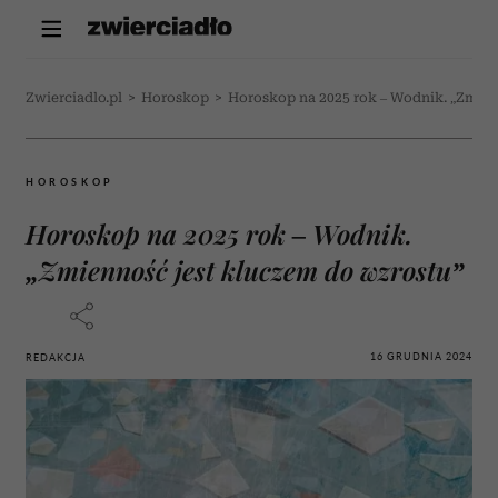
Zwierciadlo.pl
>
Horoskop
>
Horoskop na 2025 rok – Wodnik. „Zmien
HOROSKOP
Horoskop na 2025 rok – Wodnik.
„Zmienność jest kluczem do wzrostu”
16 GRUDNIA 2024
REDAKCJA