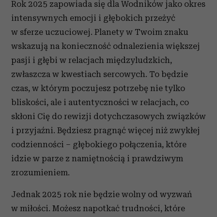
Rok 2025 zapowiada się dla Wodników jako okres
intensywnych emocji i głębokich przeżyć
w sferze uczuciowej. Planety w Twoim znaku
wskazują na konieczność odnalezienia większej
pasji i głębi w relacjach międzyludzkich,
zwłaszcza w kwestiach sercowych. To będzie
czas, w którym poczujesz potrzebę nie tylko
bliskości, ale i autentyczności w relacjach, co
skłoni Cię do rewizji dotychczasowych związków
i przyjaźni. Będziesz pragnąć więcej niż zwykłej
codzienności – głębokiego połączenia, które
idzie w parze z namiętnością i prawdziwym
zrozumieniem.
Jednak 2025 rok nie będzie wolny od wyzwań
w miłości. Możesz napotkać trudności, które