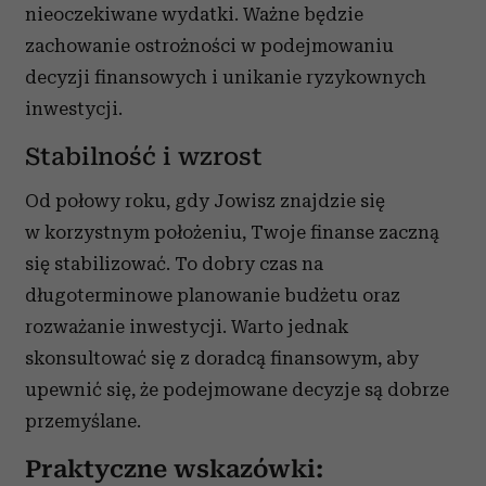
nieoczekiwane wydatki. Ważne będzie
zachowanie ostrożności w podejmowaniu
decyzji finansowych i unikanie ryzykownych
inwestycji.
Stabilność i wzrost
Od połowy roku, gdy Jowisz znajdzie się
w korzystnym położeniu, Twoje finanse zaczną
się stabilizować. To dobry czas na
długoterminowe planowanie budżetu oraz
rozważanie inwestycji. Warto jednak
skonsultować się z doradcą finansowym, aby
upewnić się, że podejmowane decyzje są dobrze
przemyślane.
Praktyczne wskazówki: