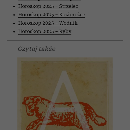
Horoskop 2025 – Strzelec
Horoskop 2025 – Koziorożec
Horoskop 2025 – Wodnik
Horoskop 2025 – Ryby
Czytaj także