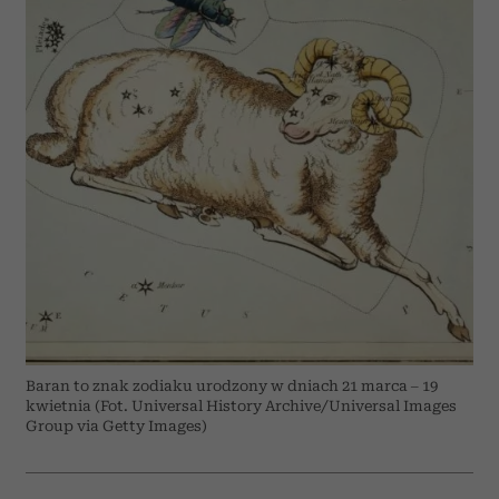
Baran to znak zodiaku urodzony w dniach 21 marca – 19
kwietnia (Fot. Universal History Archive/Universal Images
Group via Getty Images)