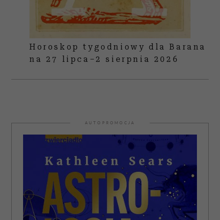
Horoskop tygodniowy dla Barana
na 27 lipca–2 sierpnia 2026
AUTOPROMOCJA