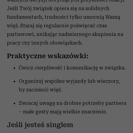
Jeśli Twój związek opiera się na solidnych
fundamentach, trudności tylko umocnią Waszą
więź. Staraj się regularnie poświęcać czas
partnerowi, unikając nadmiernego skupienia na
pracy czy innych obowiązkach.
Praktyczne wskazówki:
Ćwicz cierpliwość i komunikację w związku.
Organizuj wspólne wyjazdy lub wieczory,
by zacieśnić więź.
Zwracaj uwagę na drobne potrzeby partnera
– małe gesty mają wielkie znaczenie.
Jeśli jesteś singlem