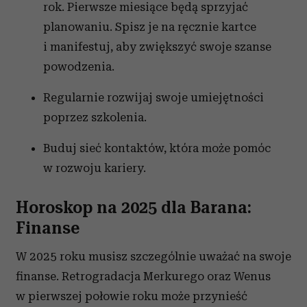
rok. Pierwsze miesiące będą sprzyjać
planowaniu. Spisz je na ręcznie kartce
i manifestuj, aby zwiększyć swoje szanse
powodzenia.
Regularnie rozwijaj swoje umiejętności
poprzez szkolenia.
Buduj sieć kontaktów, która może pomóc
w rozwoju kariery.
Horoskop na 2025 dla Barana:
Finanse
W 2025 roku musisz szczególnie uważać na swoje
finanse. Retrogradacja Merkurego oraz Wenus
w pierwszej połowie roku może przynieść