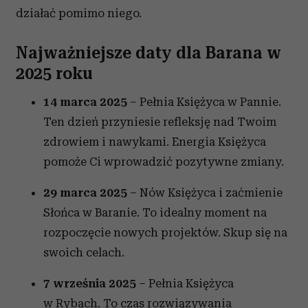
działać pomimo niego.
Najważniejsze daty dla Barana w
2025 roku
14 marca 2025
– Pełnia Księżyca w Pannie.
Ten dzień przyniesie refleksję nad Twoim
zdrowiem i nawykami. Energia Księżyca
pomoże Ci wprowadzić pozytywne zmiany.
29 marca 2025
– Nów Księżyca i zaćmienie
Słońca w Baranie. To idealny moment na
rozpoczęcie nowych projektów. Skup się na
swoich celach.
7 września 2025
– Pełnia Księżyca
w Rybach. To czas rozwiązywania