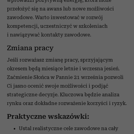
przełożyć się na awans lub nowe możliwości
zawodowe. Warto inwestować w rozwój
kompetencji, uczestniczyć w szkoleniach
i nawiązywać kontakty zawodowe.
Zmiana pracy
Jeśli rozważasz zmianę pracy, sprzyjającym
okresem będą miesiące letnie i wczesna jesień.
Zaćmienie Słońca w Pannie 21 września pozwoli
Ci jasno ocenić swoje możliwości i podjąć
strategiczne decyzje. Kluczowa będzie analiza
rynku oraz dokładne rozważenie korzyści i ryzyk.
Praktyczne wskazówki:
Ustal realistyczne cele zawodowe na cały