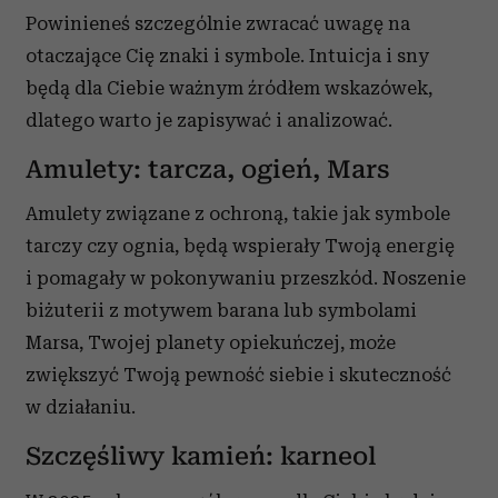
Powinieneś szczególnie zwracać uwagę na
otaczające Cię znaki i symbole. Intuicja i sny
będą dla Ciebie ważnym źródłem wskazówek,
dlatego warto je zapisywać i analizować.
Amulety: tarcza, ogień, Mars
Amulety związane z ochroną, takie jak symbole
tarczy czy ognia, będą wspierały Twoją energię
i pomagały w pokonywaniu przeszkód. Noszenie
biżuterii z motywem barana lub symbolami
Marsa, Twojej planety opiekuńczej, może
zwiększyć Twoją pewność siebie i skuteczność
w działaniu.
Szczęśliwy kamień: karneol