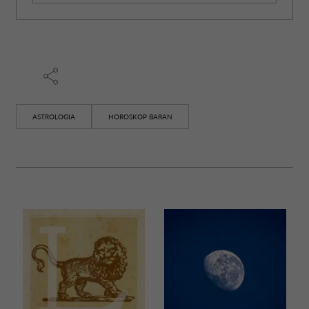
ASTROLOGIA
HOROSKOP BARAN