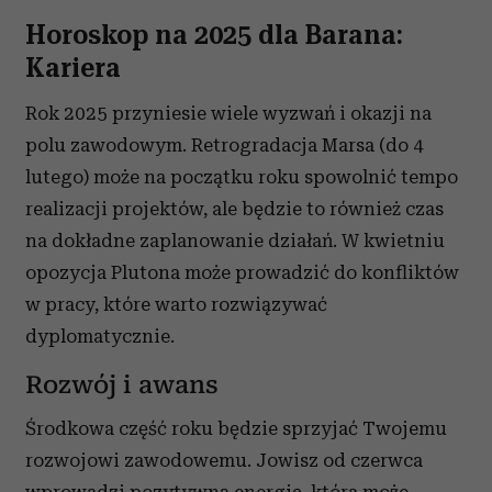
Horoskop na 2025 dla Barana:
Kariera
Rok 2025 przyniesie wiele wyzwań i okazji na
polu zawodowym. Retrogradacja Marsa (do 4
lutego) może na początku roku spowolnić tempo
realizacji projektów, ale będzie to również czas
na dokładne zaplanowanie działań. W kwietniu
opozycja Plutona może prowadzić do konfliktów
w pracy, które warto rozwiązywać
dyplomatycznie.
Rozwój i awans
Środkowa część roku będzie sprzyjać Twojemu
rozwojowi zawodowemu. Jowisz od czerwca
wprowadzi pozytywną energię, która może