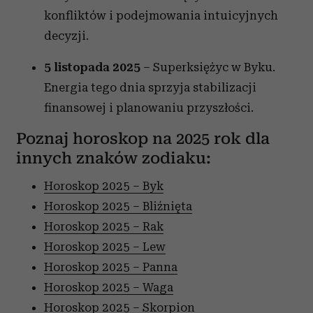
konfliktów i podejmowania intuicyjnych
decyzji.
5 listopada 2025
– Superksiężyc w Byku.
Energia tego dnia sprzyja stabilizacji
finansowej i planowaniu przyszłości.
Poznaj horoskop na 2025 rok dla
innych znaków zodiaku:
Horoskop 2025 – Byk
Horoskop 2025 – Bliźnięta
Horoskop 2025 – Rak
Horoskop 2025 – Lew
Horoskop 2025 – Panna
Horoskop 2025 – Waga
Horoskop 2025 – Skorpion