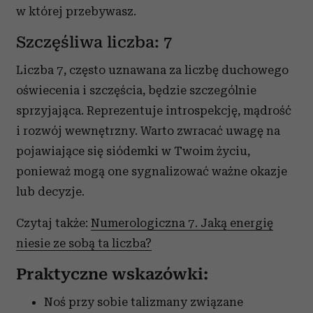
w której przebywasz.
Szczęśliwa liczba: 7
Liczba 7, często uznawana za liczbę duchowego
oświecenia i szczęścia, będzie szczególnie
sprzyjająca. Reprezentuje introspekcję, mądrość
i rozwój wewnętrzny. Warto zwracać uwagę na
pojawiające się siódemki w Twoim życiu,
ponieważ mogą one sygnalizować ważne okazje
lub decyzje.
Czytaj także:
Numerologiczna 7. Jaką energię
niesie ze sobą ta liczba?
Praktyczne wskazówki:
Noś przy sobie talizmany związane