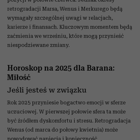
retrogradacji Marsa, Wenus i Merkurego będą
wymagały szczególnej uwagi w relacjach,
karierze i finansach. Kluczowym momentem będą
zaćmienia we wrześniu, które mogą przynieść
niespodziewane zmiany.
Horoskop na 2025 dla Barana:
Miłość
Jeśli jesteś w związku
Rok 2025 przyniesie bogactwo emocji w sferze
uczuciowej. W pierwszej połowie sfera ta może
być źródłem dyskomfortu i stresu. Retrogradacja
Wenus (od marca do połowy kwietnia) może
powodować napięcia i konieczność