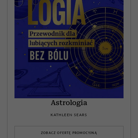
Astrologia
KATHLEEN SEARS
ZOBACZ OFERTĘ PROMOCYJNĄ