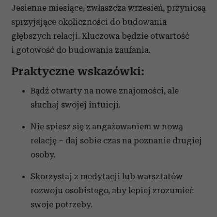
Jesienne miesiące, zwłaszcza wrzesień, przyniosą
sprzyjające okoliczności do budowania
głębszych relacji. Kluczowa będzie otwartość
i gotowość do budowania zaufania.
Praktyczne wskazówki:
Bądź otwarty na nowe znajomości, ale
słuchaj swojej intuicji.
Nie spiesz się z angażowaniem w nową
relację – daj sobie czas na poznanie drugiej
osoby.
Skorzystaj z medytacji lub warsztatów
rozwoju osobistego, aby lepiej zrozumieć
swoje potrzeby.