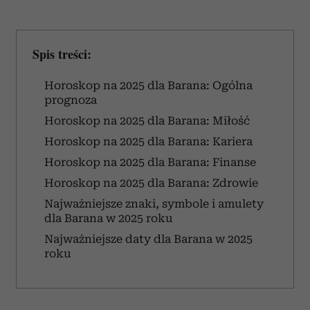
Spis treści:
Horoskop na 2025 dla Barana: Ogólna
prognoza
Horoskop na 2025 dla Barana: Miłość
Horoskop na 2025 dla Barana: Kariera
Horoskop na 2025 dla Barana: Finanse
Horoskop na 2025 dla Barana: Zdrowie
Najważniejsze znaki, symbole i amulety
dla Barana w 2025 roku
Najważniejsze daty dla Barana w 2025
roku