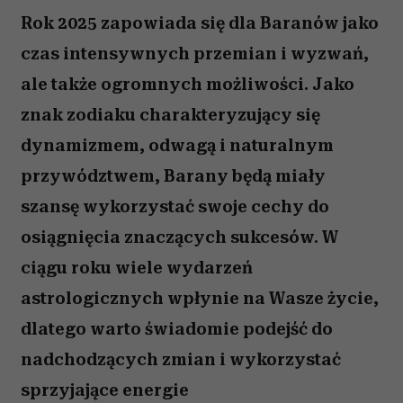
Rok 2025 zapowiada się dla Baranów jako
czas intensywnych przemian i wyzwań,
ale także ogromnych możliwości. Jako
znak zodiaku charakteryzujący się
dynamizmem, odwagą i naturalnym
przywództwem, Barany będą miały
szansę wykorzystać swoje cechy do
osiągnięcia znaczących sukcesów. W
ciągu roku wiele wydarzeń
astrologicznych wpłynie na Wasze życie,
dlatego warto świadomie podejść do
nadchodzących zmian i wykorzystać
sprzyjające energie