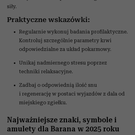
korzystania z ich usług.
siły.
Praktyczne wskazówki:
Regularnie wykonuj badania profilaktyczne.
Kontroluj szczególnie parametry krwi
odpowiedzialne za układ pokarmowy.
Unikaj nadmiernego stresu poprzez
techniki relaksacyjne.
Zadbaj o odpowiednią ilość snu
i regenerację w postaci wyjazdów z dala od
miejskiego zgiełku.
Najważniejsze znaki, symbole i
amulety dla Barana w 2025 roku