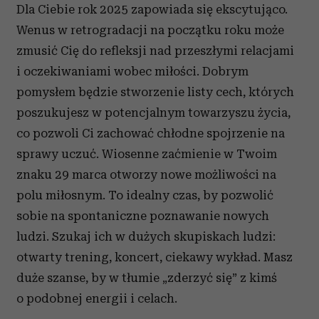
Dla Ciebie rok 2025 zapowiada się ekscytująco.
Wenus w retrogradacji na początku roku może
zmusić Cię do refleksji nad przeszłymi relacjami
i oczekiwaniami wobec miłości. Dobrym
pomysłem będzie stworzenie listy cech, których
poszukujesz w potencjalnym towarzyszu życia,
co pozwoli Ci zachować chłodne spojrzenie na
sprawy uczuć. Wiosenne zaćmienie w Twoim
znaku 29 marca otworzy nowe możliwości na
polu miłosnym. To idealny czas, by pozwolić
sobie na spontaniczne poznawanie nowych
ludzi. Szukaj ich w dużych skupiskach ludzi:
otwarty trening, koncert, ciekawy wykład. Masz
duże szanse, by w tłumie „zderzyć się” z kimś
o podobnej energii i celach.