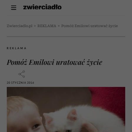
Zwierciadlo.pl
>
REKLAMA
>
Pomóż Emilowi uratować życie
REKLAMA
Pomóż Emilowi uratować życie
20 STYCZNIA 2016