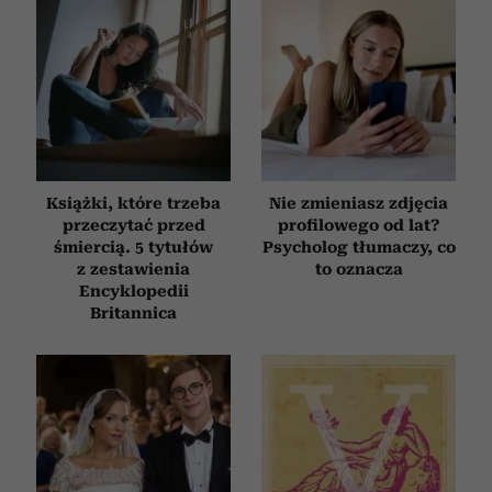
Książki, które trzeba
Nie zmieniasz zdjęcia
przeczytać przed
profilowego od lat?
śmiercią. 5 tytułów
Psycholog tłumaczy, co
z zestawienia
to oznacza
Encyklopedii
Britannica