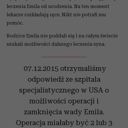
leczenia Emila od urodzenia. Na ten moment
lekarze rozkładają ręce. Nikt nie potrafi mu
pomóc.
Rodzice Emila nie poddali się i na całym świecie
szukali możliwości dalszego leczenia syna.
07.12.2015 otrzymaliśmy
odpowiedź ze szpitala
specjalistycznego w USA o
możliwości operacji i
zamknięcia wady Emila.
Operacja miałaby być 2 lub 3