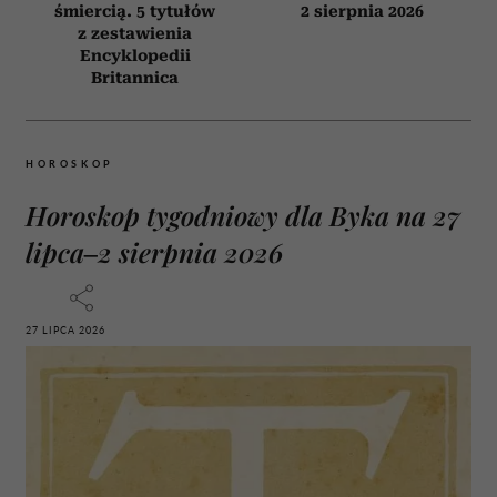
śmiercią. 5 tytułów
2 sierpnia 2026
z zestawienia
Encyklopedii
Britannica
HOROSKOP
Horoskop tygodniowy dla Byka na 27
lipca–2 sierpnia 2026
27 LIPCA 2026