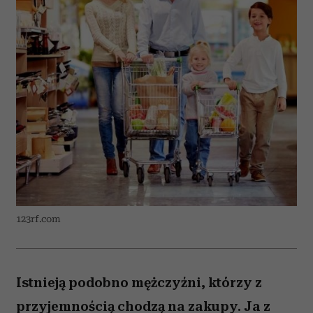
123rf.com
Istnieją podobno mężczyźni, którzy z
przyjemnością chodzą na zakupy. Ja z