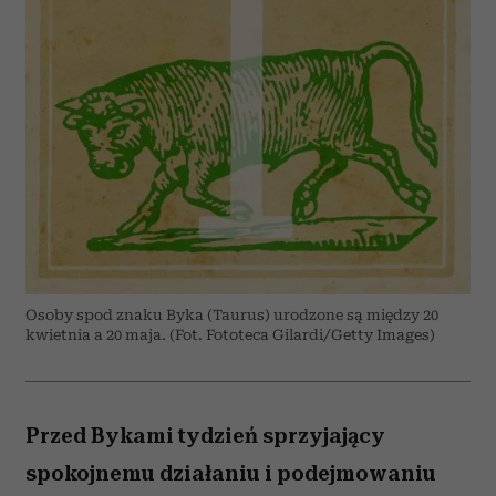
Osoby spod znaku Byka (Taurus) urodzone są między 20
kwietnia a 20 maja. (Fot. Fototeca Gilardi/Getty Images)
Przed Bykami tydzień sprzyjający
spokojnemu działaniu i podejmowaniu