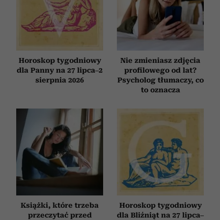
Horoskop tygodniowy
Nie zmieniasz zdjęcia
dla Panny na 27 lipca–2
profilowego od lat?
sierpnia 2026
Psycholog tłumaczy, co
to oznacza
Książki, które trzeba
Horoskop tygodniowy
przeczytać przed
dla Bliźniąt na 27 lipca–