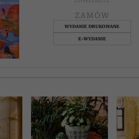
AUTOPROMOCJA
ZAMÓW
WYDANIE DRUKOWANE
E-WYDANIE