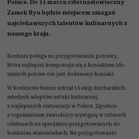
Polsce. Do 11 marca czternastowieczny
Zamek Ryn będzie miejscem zmagań
najciekawszych talentów kulinarnych z
naszego kraju.
Konkurs polega na przygotowaniu potrawy,
która najlepiej komponuje się z koniakiem (do
samych potraw nie jest dodawany koniak).
W konkursie bierze udział 16 ekip kucharskich –
młodych adeptów sztuki kulinarnej,
z najlepszych restauracji w Polsce. Zgodnie
z regulaminem zawodnicy wystąpią w czterech
odsłonach na specjalnie przygotowanych do
konkursu stanowiskach. Na przygotowanie