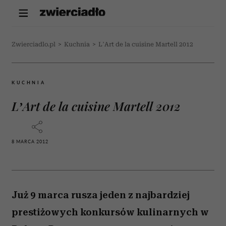
Zwierciadlo.pl
>
Kuchnia
>
L’Art de la cuisine Martell 2012
KUCHNIA
L’Art de la cuisine Martell 2012
8 MARCA 2012
Już 9 marca rusza jeden z najbardziej
prestiżowych konkursów kulinarnych w