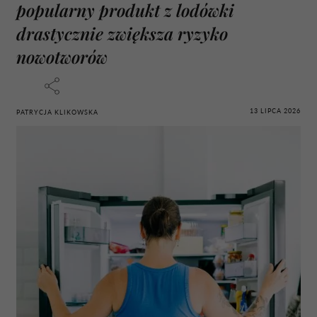
popularny produkt z lodówki
drastycznie zwiększa ryzyko
nowotworów
13 LIPCA 2026
PATRYCJA KLIKOWSKA