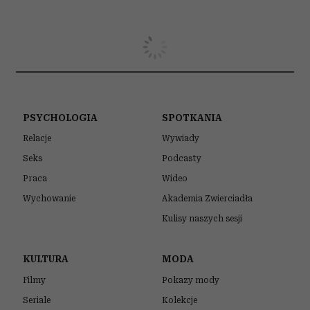
PSYCHOLOGIA
SPOTKANIA
Relacje
Wywiady
Seks
Podcasty
Praca
Wideo
Wychowanie
Akademia Zwierciadła
Kulisy naszych sesji
KULTURA
MODA
Filmy
Pokazy mody
Seriale
Kolekcje