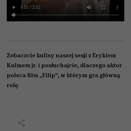
Zobaczcie kulisy naszej sesji z Erykiem
Kulmem jr. i posłuchajcie, dlaczego aktor
poleca film „Filip”, w którym gra główną
rolę.