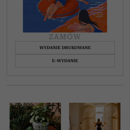
ZAMÓW
WYDANIE DRUKOWANE
E-WYDANIE