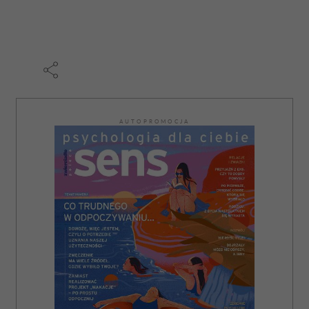
AUTOPROMOCJA