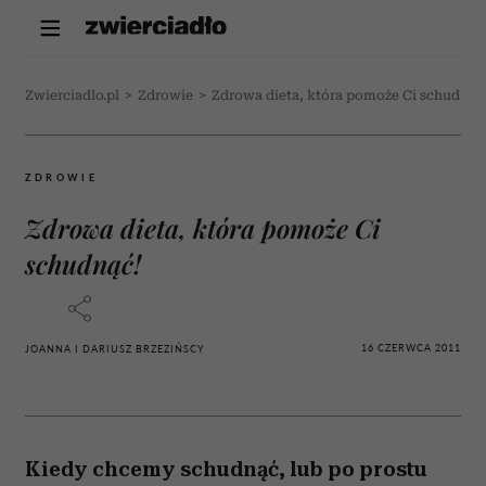
Zwierciadlo.pl
>
Zdrowie
>
Zdrowa dieta, która pomoże Ci schudnąć
ZDROWIE
Zdrowa dieta, która pomoże Ci
schudnąć!
16 CZERWCA 2011
JOANNA I DARIUSZ BRZEZIŃSCY
Kiedy chcemy schudnąć, lub po prostu