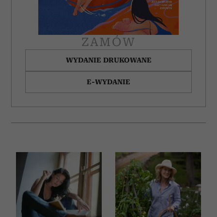
ZAMÓW
WYDANIE DRUKOWANE
E-WYDANIE