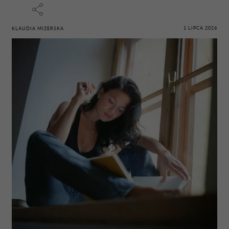
1 LIPCA 2026
KLAUDIA MIZERSKA