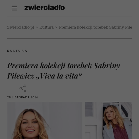
Zwierciadlo.pl
>
Kultura
>
Premiera kolekcji torebek Sabriny Pilewicz
KULTURA
Premiera kolekcji torebek Sabriny
Pilewicz „Viva la vita”
28 LISTOPADA 2016