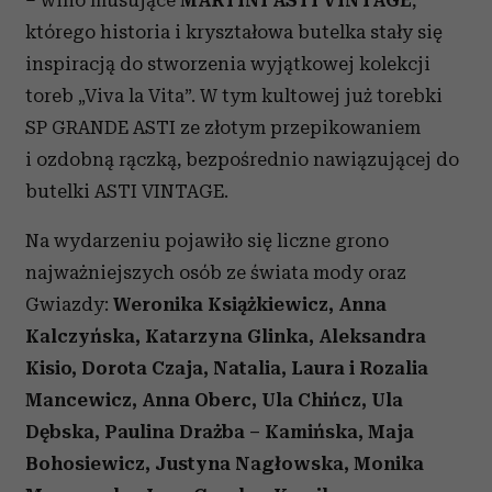
którego historia i kryształowa butelka stały się
inspiracją do stworzenia wyjątkowej kolekcji
toreb „Viva la Vita”. W tym kultowej już torebki
SP GRANDE ASTI ze złotym przepikowaniem
i ozdobną rączką, bezpośrednio nawiązującej do
butelki ASTI VINTAGE.
Na wydarzeniu pojawiło się liczne grono
najważniejszych osób ze świata mody oraz
Gwiazdy:
Weronika Książkiewicz, Anna
Kalczyńska, Katarzyna Glinka, Aleksandra
Kisio, Dorota Czaja, Natalia, Laura i Rozalia
Mancewicz, Anna Oberc, Ula Chińcz, Ula
Dębska, Paulina Drażba – Kamińska, Maja
Bohosiewicz, Justyna Nagłowska, Monika