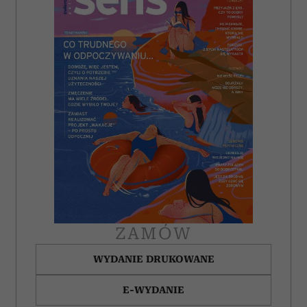
ZAMÓW
WYDANIE DRUKOWANE
E-WYDANIE