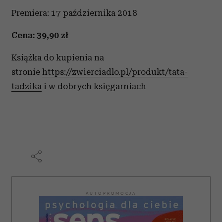
Premiera: 17 października 2018
Cena: 39,90 zł
Książka do kupienia na
stronie
https://zwierciadlo.pl/produkt/tata-
tadzika
i w dobrych księgarniach
AUTOPROMOCJA