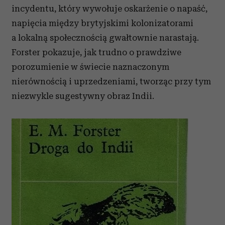
incydentu, który wywołuje oskarżenie o napaść,
napięcia między brytyjskimi kolonizatorami
a lokalną społecznością gwałtownie narastają.
Forster pokazuje, jak trudno o prawdziwe
porozumienie w świecie naznaczonym
nierównością i uprzedzeniami, tworząc przy tym
niezwykle sugestywny obraz Indii.