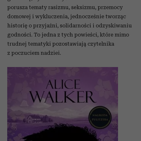
porusza tematy rasizmu, seksizmu, przemocy
domowej i wykluczenia, jednocześnie tworząc
historię o przyjaźni, solidarności i odzyskiwaniu
godności. To jedna z tych powieści, które mimo
trudnej tematyki pozostawiają czytelnika
z poczuciem nadziei.