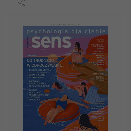
AUTOPROMOCJA