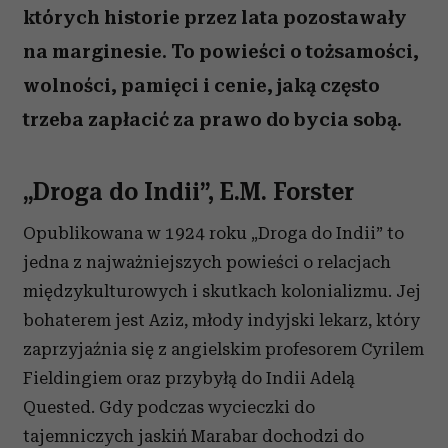
których historie przez lata pozostawały
na marginesie. To powieści o tożsamości,
wolności, pamięci i cenie, jaką często
trzeba zapłacić za prawo do bycia sobą.
„Droga do Indii”, E.M. Forster
Opublikowana w 1924 roku „Droga do Indii” to
jedna z najważniejszych powieści o relacjach
międzykulturowych i skutkach kolonializmu. Jej
bohaterem jest Aziz, młody indyjski lekarz, który
zaprzyjaźnia się z angielskim profesorem Cyrilem
Fieldingiem oraz przybyłą do Indii Adelą
Quested. Gdy podczas wycieczki do
tajemniczych jaskiń Marabar dochodzi do