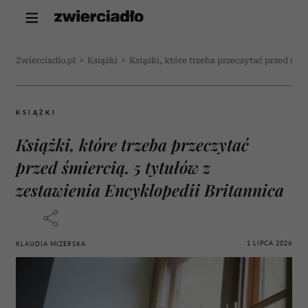
Zwierciadlo.pl
>
Książki
>
Książki, które trzeba przeczytać przed śmi
KSIĄŻKI
Książki, które trzeba przeczytać
przed śmiercią. 5 tytułów z
zestawienia Encyklopedii Britannica
1 LIPCA 2026
KLAUDIA MIZERSKA