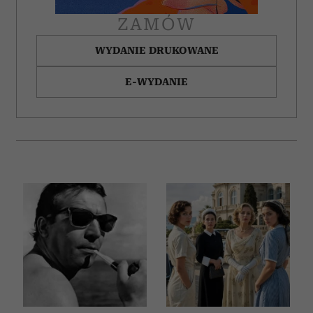
ZAMÓW
WYDANIE DRUKOWANE
E-WYDANIE