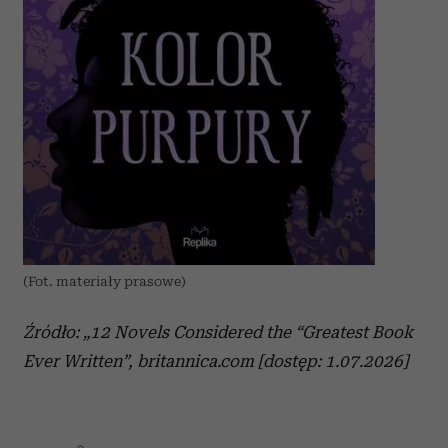
(Fot. materiały prasowe)
Źródło: „12 Novels Considered the “Greatest Book
Ever Written”, britannica.com [dostęp: 1.07.2026]