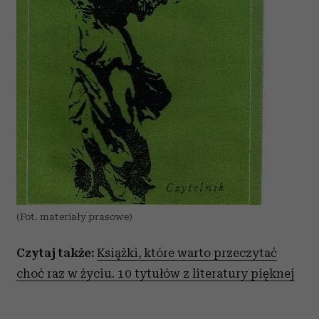
(Fot. materiały prasowe)
Czytaj także:
Książki, które warto przeczytać
choć raz w życiu. 10 tytułów z literatury pięknej