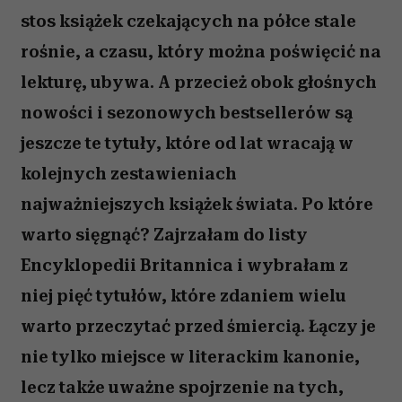
stos książek czekających na półce stale
rośnie, a czasu, który można poświęcić na
lekturę, ubywa. A przecież obok głośnych
nowości i sezonowych bestsellerów są
jeszcze te tytuły, które od lat wracają w
kolejnych zestawieniach
najważniejszych książek świata. Po które
warto sięgnąć? Zajrzałam do listy
Encyklopedii Britannica i wybrałam z
niej pięć tytułów, które zdaniem wielu
warto przeczytać przed śmiercią. Łączy je
nie tylko miejsce w literackim kanonie,
lecz także uważne spojrzenie na tych,